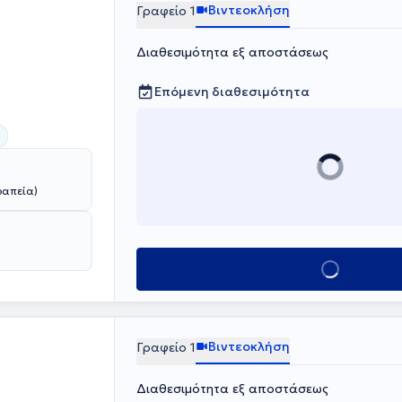
Βιντεοκλήση
Γραφείο 1
Διαθεσιμότητα εξ αποστάσεως
Επόμενη διαθεσιμότητα
)
ραπεία)
Κλείσε ραντεβο
Βιντεοκλήση
Γραφείο 1
Διαθεσιμότητα εξ αποστάσεως