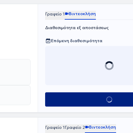
Βιντεοκλήση
Γραφείο 1
Διαθεσιμότητα εξ αποστάσεως
Επόμενη διαθεσιμότητα
Κλείσε ραντεβο
Βιντεοκλήση
Γραφείο 1
Γραφείο 2