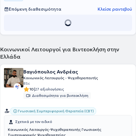
Επόμενη διαθεσιμότητα
Κλείσε ραντεβού
Κοινωνικοί Λειτουργοί για Βιντεοκλήση στην
Ελλάδα
Βαγιόπουλος Ανδρέας
Κοινωνικός Λειτουργός - Ψυχοθεραπευτής
BSc
|
10
27 αξιολογήσεις
Διαθεσιμότητα για βιντεοκλήση
Γνωσιακή Συμπεριφορική Θεραπεία (CBT)
Σχετικά με τον ειδικό
Κοινωνικός Λειτουργός-Ψυχοθεραπευτής Γνωσιακής
Συμπεριφορικής Ψυχοθεραπείας