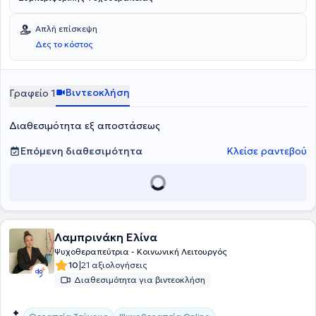
Απλή επίσκεψη
Δες το κόστος
Βιντεοκλήση
Γραφείο 1
Διαθεσιμότητα εξ αποστάσεως
Επόμενη διαθεσιμότητα
Κλείσε ραντεβού
Λαμπρινάκη Ελίνα
Ψυχοθεραπεύτρια - Κοινωνική Λειτουργός
|
10
21 αξιολογήσεις
Διαθεσιμότητα για βιντεοκλήση