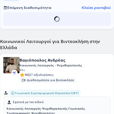
Επόμενη διαθεσιμότητα
Κλείσε ραντεβού
Κοινωνικοί Λειτουργοί για Βιντεοκλήση στην
Ελλάδα
Βαγιόπουλος Ανδρέας
Κοινωνικός Λειτουργός - Ψυχοθεραπευτής
BSc
|
10
27 αξιολογήσεις
Διαθεσιμότητα για βιντεοκλήση
Γνωσιακή Συμπεριφορική Θεραπεία (CBT)
Σχετικά με τον ειδικό
Κοινωνικός Λειτουργός-Ψυχοθεραπευτής Γνωσιακής
Συμπεριφορικής Ψυχοθεραπείας