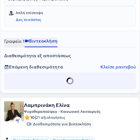
Απλή επίσκεψη
Δες το κόστος
Βιντεοκλήση
Γραφείο 1
Διαθεσιμότητα εξ αποστάσεως
Επόμενη διαθεσιμότητα
Κλείσε ραντεβού
Λαμπρινάκη Ελίνα
Ψυχοθεραπεύτρια - Κοινωνική Λειτουργός
|
10
21 αξιολογήσεις
Διαθεσιμότητα για βιντεοκλήση