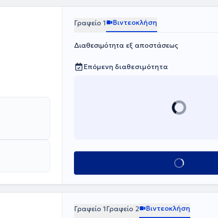
Βιντεοκλήση
Γραφείο 1
Διαθεσιμότητα εξ αποστάσεως
Επόμενη διαθεσιμότητα
Κλείσε ραντεβο
Βιντεοκλήση
Γραφείο 1
Γραφείο 2