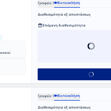
Βιντεοκλήση
Γραφείο 1
Διαθεσιμότητα εξ αποστάσεως
Επόμενη διαθεσιμότητα
)
ραπεία)
Κλείσε ραντεβο
Βιντεοκλήση
Γραφείο 1
Διαθεσιμότητα εξ αποστάσεως