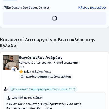
Επόμενη διαθεσιμότητα
Κλείσε ραντεβού
Κοινωνικοί Λειτουργοί για Βιντεοκλήση στην
Ελλάδα
Βαγιόπουλος Ανδρέας
Κοινωνικός Λειτουργός - Ψυχοθεραπευτής
BSc
|
10
27 αξιολογήσεις
Διαθεσιμότητα για βιντεοκλήση
Γνωσιακή Συμπεριφορική Θεραπεία (CBT)
Σχετικά με τον ειδικό
Κοινωνικός Λειτουργός-Ψυχοθεραπευτής Γνωσιακής
Συμπεριφορικής Ψυχοθεραπείας