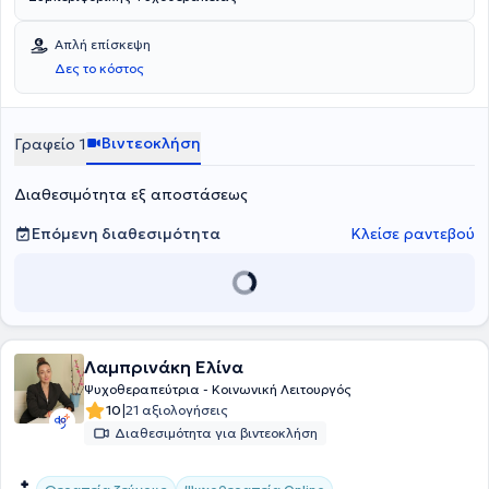
Απλή επίσκεψη
Δες το κόστος
Βιντεοκλήση
Γραφείο 1
Διαθεσιμότητα εξ αποστάσεως
Επόμενη διαθεσιμότητα
Κλείσε ραντεβού
Λαμπρινάκη Ελίνα
Ψυχοθεραπεύτρια - Κοινωνική Λειτουργός
|
10
21 αξιολογήσεις
Διαθεσιμότητα για βιντεοκλήση