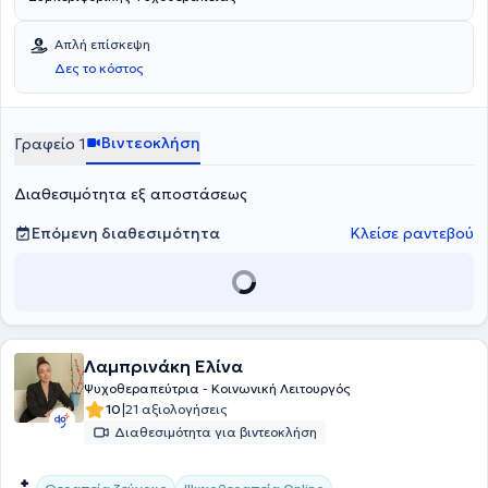
Απλή επίσκεψη
Δες το κόστος
Βιντεοκλήση
Γραφείο 1
Διαθεσιμότητα εξ αποστάσεως
Επόμενη διαθεσιμότητα
Κλείσε ραντεβού
Λαμπρινάκη Ελίνα
Ψυχοθεραπεύτρια - Κοινωνική Λειτουργός
|
10
21 αξιολογήσεις
Διαθεσιμότητα για βιντεοκλήση