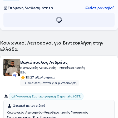
Επόμενη διαθεσιμότητα
Κλείσε ραντεβού
Κοινωνικοί Λειτουργοί για Βιντεοκλήση στην
Ελλάδα
Βαγιόπουλος Ανδρέας
Κοινωνικός Λειτουργός - Ψυχοθεραπευτής
BSc
|
10
27 αξιολογήσεις
Διαθεσιμότητα για βιντεοκλήση
Γνωσιακή Συμπεριφορική Θεραπεία (CBT)
Σχετικά με τον ειδικό
Κοινωνικός Λειτουργός-Ψυχοθεραπευτής Γνωσιακής
Συμπεριφορικής Ψυχοθεραπείας