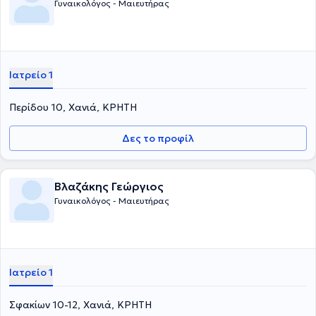
Γυναικολόγος - Μαιευτήρας
Ιατρείο 1
Περίδου 10, Χανιά, ΚΡΗΤΗ
Δες το προφίλ
Βλαζάκης Γεώργιος
Γυναικολόγος - Μαιευτήρας
Ιατρείο 1
Σφακίων 10-12, Χανιά, ΚΡΗΤΗ