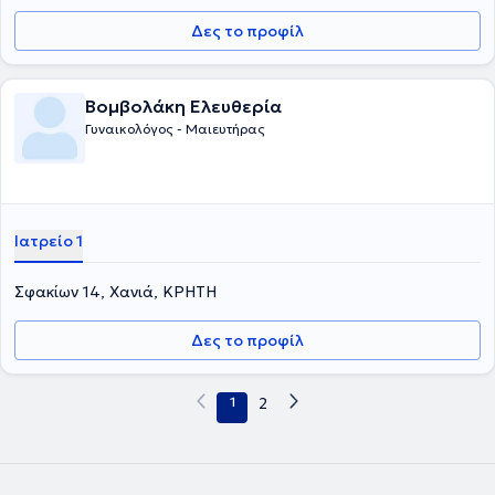
Δες το προφίλ
Βομβολάκη Ελευθερία
Γυναικολόγος - Μαιευτήρας
Ιατρείο 1
Σφακίων 14, Χανιά, ΚΡΗΤΗ
Δες το προφίλ
1
2