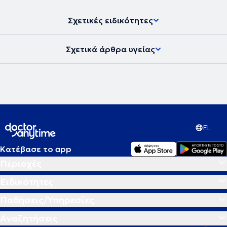
Σχετικές ειδικότητες
Σχετικά άρθρα υγείας
EL
Κατέβασε το app
Περιοχές
Ειδικότητες
Παθήσεις/Υπηρεσίες
Αναζητήσεις