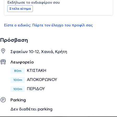
Εκδήλωσε το ενδιαφέρον σου
Στείλε αίτημα
Είστε ο ειδικός; Πάρτε τον έλεγχο του προφίλ σας
Πρόσβαση
Σφακίων 10-12, Χανιά, Κρήτη
Λεωφορείο
ΚΤΙΣΤΑΚΗ
80m
ΑΠΟΚΟΡΩΝΟΥ
100m
ΠΕΡΙΔΟΥ
100m
Parking
Δεν διαθέτει parking