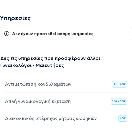
Υπηρεσίες
Δεν έχουν προστεθεί ακόμη υπηρεσίες
Δες τις υπηρεσίες που προσφέρουν άλλοι
Γυναικολόγοι - Μαιευτήρες
Αντιμετώπιση κονδυλωμάτων
Aπό 40€
Απλή γυναικολογική εξέταση
10€ – 50€
Διακολπικός υπέρηχος μήτρας ωοθηκών
40€