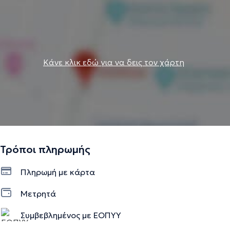
Κάνε κλικ εδώ για να δεις τον χάρτη
Τρόποι πληρωμής
Πληρωμή με κάρτα
Μετρητά
Συμβεβλημένος με ΕΟΠΥΥ