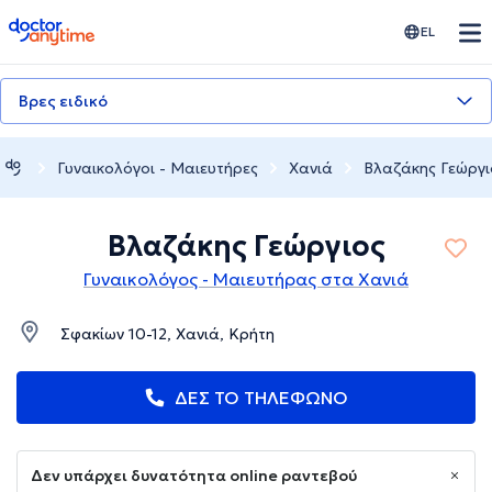
doctoranytime
EL
Βρες ειδικό
Γυναικολόγοι - Μαιευτήρες
Χανιά
Βλαζάκης Γεώργι
Βλαζάκης Γεώργιος
Γυναικολόγος - Μαιευτήρας στα Χανιά
Σφακίων 10-12, Χανιά, Κρήτη
ΔΕΣ ΤΟ ΤΗΛΕΦΩΝΟ
Δεν υπάρχει δυνατότητα online ραντεβού