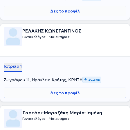
Δες το προφίλ
ΡΕΛΑΚΗΣ ΚΩΝΣΤΑΝΤΙΝΟΣ
Γυναικολόγος - Μαιευτήρας
Ιατρείο 1
Ζωγράφου 11, Ηράκλειο Κρήτης, ΚΡΗΤΗ
20,2 km
Δες το προφίλ
Σαρτόρι-Μαραζάκη Μαρία-Ισμήνη
Γυναικολόγος - Μαιευτήρας