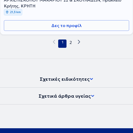
ΑΡΧΙΕΠΙΣΚΟΠΟΥ ΜΑΚΑΡΙΟΥ 22 & ΣΚΟΥΛΑΔΩΝ, Ηράκλειο
Κρήτης, ΚΡΗΤΗ
21,3 km
Δες το προφίλ
1
2
Σχετικές ειδικότητες
Σχετικά άρθρα υγείας