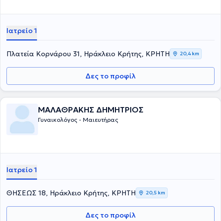
Ιατρείο 1
Πλατεία Κορνάρου 31, Ηράκλειο Κρήτης, ΚΡΗΤΗ
20,4 km
Δες το προφίλ
ΜΑΛΑΘΡΑΚΗΣ ΔΗΜΗΤΡΙΟΣ
Γυναικολόγος - Μαιευτήρας
Ιατρείο 1
ΘΗΣΕΩΣ 18, Ηράκλειο Κρήτης, ΚΡΗΤΗ
20,5 km
Δες το προφίλ