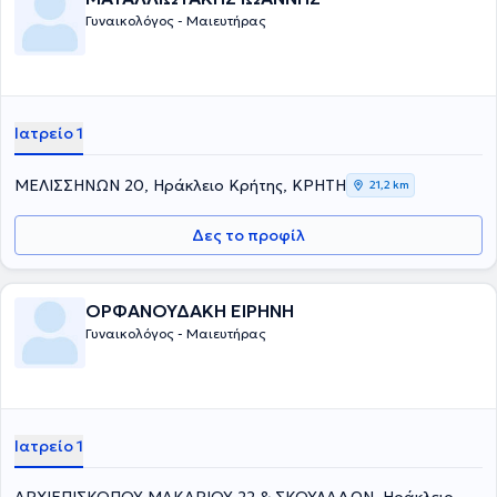
Γυναικολόγος - Μαιευτήρας
Ιατρείο 1
ΜΕΛΙΣΣΗΝΩΝ 20, Ηράκλειο Κρήτης, ΚΡΗΤΗ
21,2 km
Δες το προφίλ
ΟΡΦΑΝΟΥΔΑΚΗ ΕΙΡΗΝΗ
Γυναικολόγος - Μαιευτήρας
Ιατρείο 1