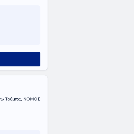
Άνω Τούμπα, ΝΟΜΟΣ