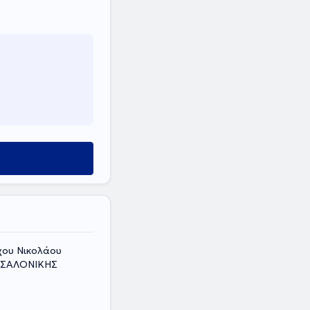
ρχου Νικολάου
ΕΣΣΑΛΟΝΙΚΗΣ