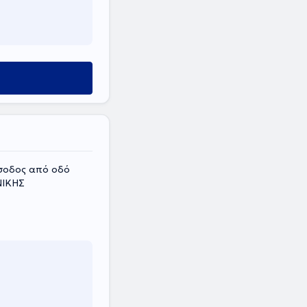
ίσοδος από οδό
ΝΙΚΗΣ