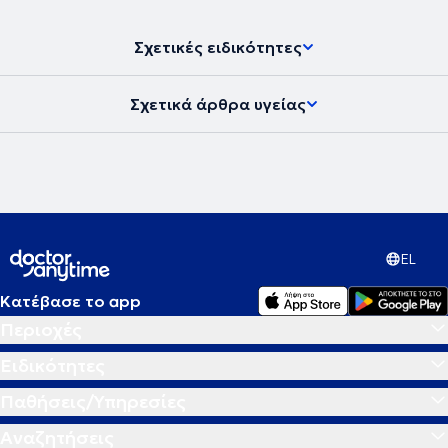
Σχετικές ειδικότητες
Σχετικά άρθρα υγείας
EL
Κατέβασε το app
Περιοχές
Ειδικότητες
Παθήσεις/Υπηρεσίες
Αναζητήσεις