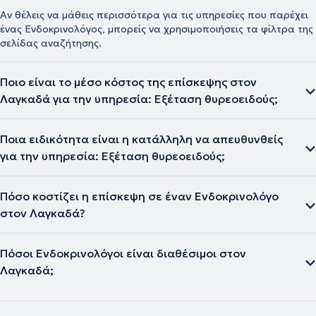
Αν θέλεις να μάθεις περισσότερα για τις υπηρεσίες που παρέχει
ένας Ενδοκρινολόγος, μπορείς να χρησιμοποιήσεις τα φίλτρα της
σελίδας αναζήτησης.
Ποιο είναι το μέσο κόστος της επίσκεψης στον
Λαγκαδά για την υπηρεσία: Εξέταση θυρεοειδούς;
Ποια ειδικότητα είναι η κατάλληλη να απευθυνθείς
για την υπηρεσία: Εξέταση θυρεοειδούς;
Πόσο κοστίζει η επίσκεψη σε έναν Ενδοκρινολόγο
στον Λαγκαδά?
Πόσοι Ενδοκρινολόγοι είναι διαθέσιμοι στον
Λαγκαδά;