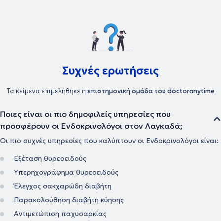
Συχνές ερωτήσεις
Τα κείμενα επιμελήθηκε η
επιστημονική ομάδα του doctoranytime
Ποιες είναι οι πιο δημοφιλείς υπηρεσίες που
προσφέρουν οι Ενδοκρινολόγοι στον Λαγκαδά;
Οι πιο συχνές υπηρεσίες που καλύπτουν οι Ενδοκρινολόγοι είναι:
Εξέταση θυρεοειδούς
Υπερηχογράφημα θυρεοειδούς
Έλεγχος σακχαρώδη διαβήτη
Παρακολούθηση διαβήτη κύησης
Αντιμετώπιση παχυσαρκίας