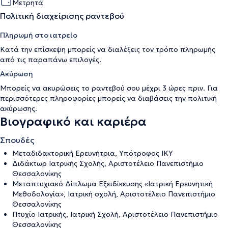
Μετρητά
Πολιτική διαχείρισης ραντεβού
Πληρωμή στο ιατρείο
Κατά την επίσκεψη μπορείς να διαλέξεις τον τρόπο πληρωμής
από τις παραπάνω επιλογές.
Ακύρωση
Μπορείς να ακυρώσεις το ραντεβού σου μέχρι 3 ώρες πριν. Για
περισσότερες πληροφορίες μπορείς να διαβάσεις την
πολιτική
ακύρωσης
.
Βιογραφικό και καριέρα
Σπουδές
Μεταδιδακτορική Ερευνήτρια, Υπότροφος ΙΚΥ
Διδάκτωρ Ιατρικής Σχολής, Αριστοτέλειο Πανεπιστήμιο
Θεσσαλονίκης
Μεταπτυχιακό Δίπλωμα Εξειδίκευσης «Ιατρική Ερευνητική
Μεθοδολογία», Ιατρική σχολή, Αριστοτέλειο Πανεπιστήμιο
Θεσσαλονίκης
Πτυχίο Ιατρικής, Ιατρική Σχολή, Αριστοτέλειο Πανεπιστήμιο
Θεσσαλονίκης