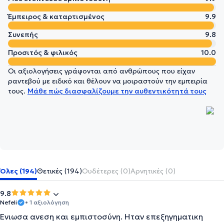
Έμπειρος & καταρτισμένος
9.9
Συνεπής
9.8
Προσιτός & φιλικός
10.0
Οι αξιολογήσεις γράφονται από ανθρώπους που είχαν
ραντεβού με ειδικό και θέλουν να μοιραστούν την εμπειρία
τους.
Μάθε πώς διασφαλίζουμε την αυθεντικότητά τους
Όλες (194)
Θετικές (194)
Ουδέτερες (0)
Αρνητικές (0)
9.8
Nefeli
• 1 αξιολόγηση
Ενιωσα ανεση και εμπιστοσύνη. Ηταν επεξηγηματικη