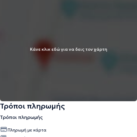
Κάνε κλικ εδώ για να δεις τον χάρτη
Τρόποι πληρωμής
Τρόποι πληρωμής
Πληρωμή με κάρτα