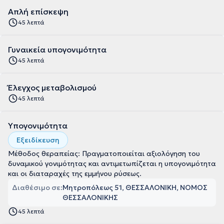
Απλή επίσκεψη
45 λεπτά
Γυναικεία υπογονιμότητα
45 λεπτά
Έλεγχος μεταβολισμού
45 λεπτά
Υπογονιμότητα
Εξειδίκευση
Μέθοδος θεραπείας: Πραγματοποιείται αξιολόγηση του
δυναμικού γονιμότητας και αντιμετωπίζεται η υπογονιμότητα
και οι διαταραχές της εμμήνου ρύσεως.
Διαθέσιμο σε:
Μητροπόλεως 51, ΘΕΣΣΑΛΟΝΙΚΗ, ΝΟΜΟΣ
ΘΕΣΣΑΛΟΝΙΚΗΣ
45 λεπτά