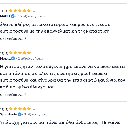
10.0
ΜΑΡΙΑ
• 53 αξιολογήσεις
έλαβε πλήρες ιατρικο ιστορικο και μου ενέπνευσε
εμπιστοσυνη με την επαγγελματικη της κατάρτιση
03 Ιουνίου 2026
10.0
Μαρια
• 2 αξιολογήσεις
Η γιατρός ήταν πολύ ευγενική ,με έκανε να νοιωσω άνετα
και απάντησε σε όλες τις ερωτήσεις μου! Ένιωσα
εμπιστοσύνη και σίγουρα θα την επισκεφτώ ξανά για τον
καθιερωμένο έλεγχο μου
02 Ιουνίου 2026
10.0
Spiridoula
• 1 αξιολόγηση
Υπέροχη γιατρός μα πάνω απ όλα άνθρωπος ! Πηγαίνω