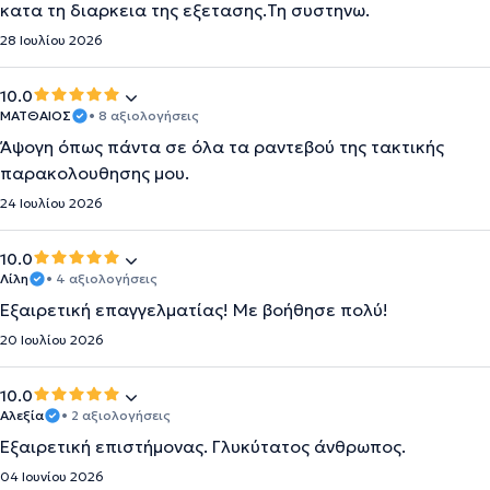
κατα τη διαρκεια της εξετασης.Τη συστηνω.
28 Ιουλίου 2026
10.0
ΜΑΤΘΑΙΟΣ
• 8 αξιολογήσεις
Άψογη όπως πάντα σε όλα τα ραντεβού της τακτικής
παρακολουθησης μου.
24 Ιουλίου 2026
10.0
Λίλη
• 4 αξιολογήσεις
Εξαιρετική επαγγελματίας! Με βοήθησε πολύ!
20 Ιουλίου 2026
10.0
Αλεξία
• 2 αξιολογήσεις
Εξαιρετική επιστήμονας. Γλυκύτατος άνθρωπος.
04 Ιουνίου 2026