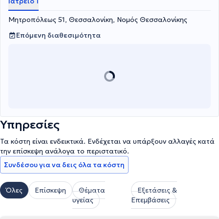
Ιατρείο 1
Μητροπόλεως 51, Θεσσαλονίκη, Νομός Θεσσαλονίκης
Επόμενη διαθεσιμότητα
Υπηρεσίες
Τα κόστη είναι ενδεικτικά. Ενδέχεται να υπάρξουν αλλαγές κατά
την επίσκεψη ανάλογα το περιστατικό.
Συνδέσου για να δεις όλα τα κόστη
Όλες
Επίσκεψη
Θέματα
Εξετάσεις &
υγείας
Επεμβάσεις