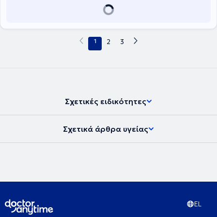
1
2
3
Σχετικές ειδικότητες
Σχετικά άρθρα υγείας
EL