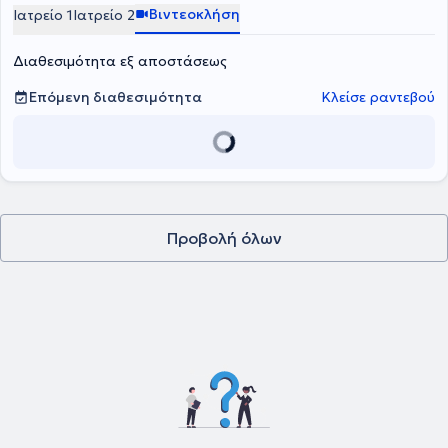
Βιντεοκλήση
Ιατρείο 1
Ιατρείο 2
Διαθεσιμότητα εξ αποστάσεως
Επόμενη διαθεσιμότητα
Κλείσε ραντεβού
Προβολή όλων