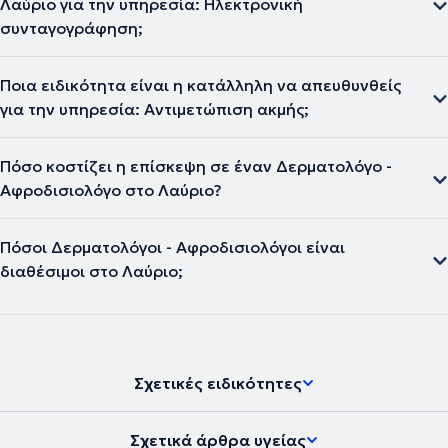
Λαύριο για την υπηρεσία: Ηλεκτρονική
συνταγογράφηση;
Ποια ειδικότητα είναι η κατάλληλη να απευθυνθείς
για την υπηρεσία: Αντιμετώπιση ακμής;
Πόσο κοστίζει η επίσκεψη σε έναν Δερματολόγο -
Αφροδισιολόγο στο Λαύριο?
Πόσοι Δερματολόγοι - Αφροδισιολόγοι είναι
διαθέσιμοι στο Λαύριο;
Σχετικές ειδικότητες
Σχετικά άρθρα υγείας