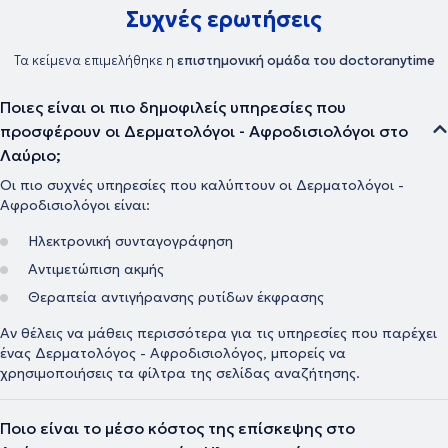
Συχνές ερωτήσεις
Τα κείμενα επιμελήθηκε η
επιστημονική ομάδα του doctoranytime
Ποιες είναι οι πιο δημοφιλείς υπηρεσίες που
προσφέρουν οι Δερματολόγοι - Αφροδισιολόγοι στο
Λαύριο;
Οι πιο συχνές υπηρεσίες που καλύπτουν οι Δερματολόγοι -
Αφροδισιολόγοι είναι:
Ηλεκτρονική συνταγογράφηση
Αντιμετώπιση ακμής
Θεραπεία αντιγήρανσης ρυτίδων έκφρασης
Αν θέλεις να μάθεις περισσότερα για τις υπηρεσίες που παρέχει
ένας Δερματολόγος - Αφροδισιολόγος, μπορείς να
χρησιμοποιήσεις τα φίλτρα της σελίδας αναζήτησης.
Ποιο είναι το μέσο κόστος της επίσκεψης στο