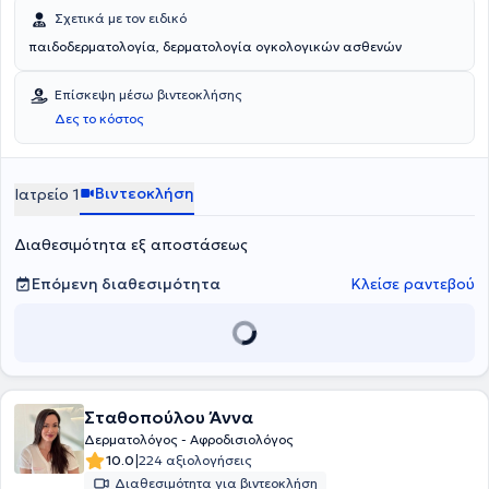
Σχετικά με τον ειδικό
παιδοδερματολογία, δερματολογία ογκολογικών ασθενών
Επίσκεψη μέσω βιντεοκλήσης
Δες το κόστος
Βιντεοκλήση
Ιατρείο 1
Διαθεσιμότητα εξ αποστάσεως
Επόμενη διαθεσιμότητα
Κλείσε ραντεβού
Σταθοπούλου Άννα
Δερματολόγος - Αφροδισιολόγος
|
10.0
224 αξιολογήσεις
Διαθεσιμότητα για βιντεοκλήση