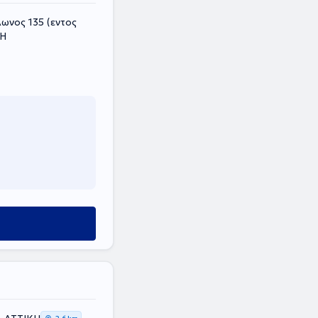
ωνος 135 (εντος
ΚΗ