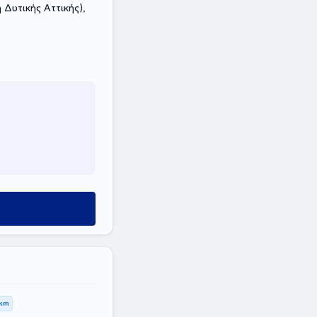
 Δυτικής Αττικής),
 km