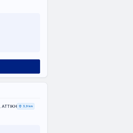
, ΑΤΤΙΚΗ
3,9 km