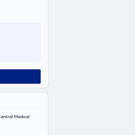
entral Medical