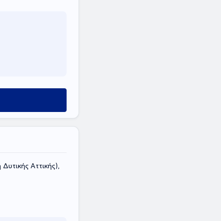
 Δυτικής Αττικής),