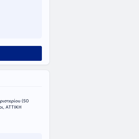
ρι, ΑΤΤΙΚΗ