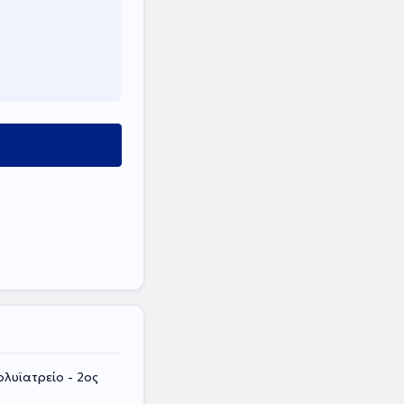
λυϊατρείο - 2ος