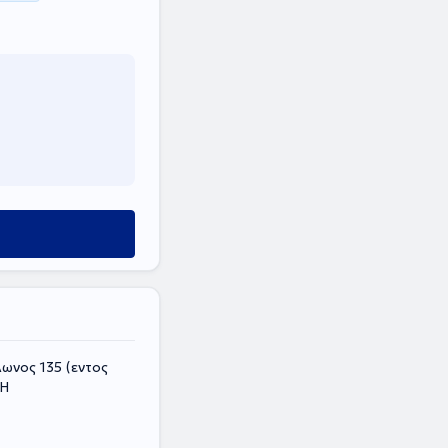
ωνος 135 (εντος
ΚΗ