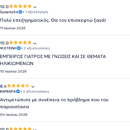
10.0
Σμαραγδα
• 1 αξιολόγηση
Πολύ επεξηγηματικός. Θα τον επισκεφτώ ξανά!
11 Ιουνίου 2026
10.0
ΦΩΤΕΙΝΗ
• 2 αξιολογήσεις
ΕΜΠΕΙΡΟΣ ΓΙΑΤΡΟΣ ΜΕ ΓΝΩΣΕΙΣ ΚΑΙ ΣΕ ΘΕΜΑΤΑ
ΗΛΙΚΙΩΜΕΝΩΝ
10 Ιουνίου 2026
8.4
ΒΑΡΒΑΡΑ
• 2 αξιολογήσεις
Αντιμετώπισε με συνέπεια το πρόβλημα που του
παρουσίασα
04 Ιουνίου 2026
10.0