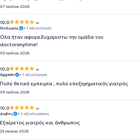
07 Ιουλίου 2026
10.0
Θοδωρης
• 1 αξιολόγηση
Ολα ήταν αψογα.Ευχαριστω την ομάδα του
doctoranytime!
03 Ιουλίου 2026
10.0
Aggeliki
• 1 αξιολόγηση
Πολύ θετική εμπειρία , πολύ επεξηγηματικός γιατρός
03 Ιουλίου 2026
10.0
Δαβος
• 2 αξιολογήσεις
Εξαίρετος γιατρός και άνθρωπος
25 Ιουνίου 2026