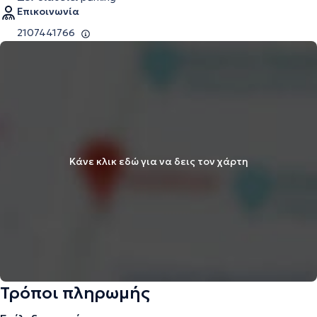
Επικοινωνία
2107441766
Κάνε κλικ εδώ για να δεις τον χάρτη
Τρόποι πληρωμής