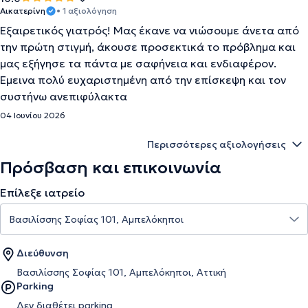
Αικατερίνη
• 1 αξιολόγηση
Εξαιρετικός γιατρός! Μας έκανε να νιώσουμε άνετα από
την πρώτη στιγμή, άκουσε προσεκτικά το πρόβλημα και
μας εξήγησε τα πάντα με σαφήνεια και ενδιαφέρον.
Έμεινα πολύ ευχαριστημένη από την επίσκεψη και τον
συστήνω ανεπιφύλακτα
04 Ιουνίου 2026
Περισσότερες αξιολογήσεις
Πρόσβαση και επικοινωνία
Επίλεξε ιατρείο
Διεύθυνση
Βασιλίσσης Σοφίας 101, Αμπελόκηποι, Αττική
Parking
Δεν διαθέτει parking