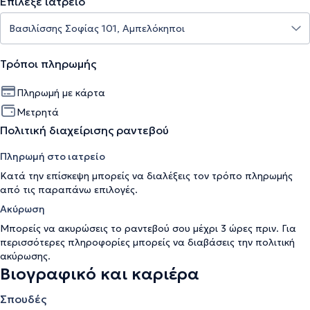
Επίλεξε ιατρείο
Τρόποι πληρωμής
Πληρωμή με κάρτα
Μετρητά
Πολιτική διαχείρισης ραντεβού
Πληρωμή στο ιατρείο
Κατά την επίσκεψη μπορείς να διαλέξεις τον τρόπο πληρωμής
από τις παραπάνω επιλογές.
Ακύρωση
Μπορείς να ακυρώσεις το ραντεβού σου μέχρι 3 ώρες πριν. Για
περισσότερες πληροφορίες μπορείς να διαβάσεις την
πολιτική
ακύρωσης
.
Βιογραφικό και καριέρα
Σπουδές