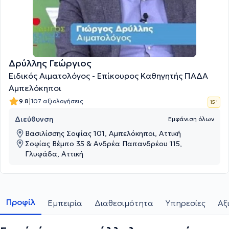
Δρύλλης Γεώργιος
Ειδικός Αιματολόγος - Επίκουρος Καθηγητής ΠΑΔΑ
Αμπελόκηποι
|
9.8
107 αξιολογήσεις
15 '
Διεύθυνση
Εμφάνιση όλων
Βασιλίσσης Σοφίας 101, Αμπελόκηποι, Αττική
Σοφίας Βέμπο 35 & Ανδρέα Παπανδρέου 115,
Γλυφάδα, Αττική
Προφίλ
Εμπειρία
Διαθεσιμότητα
Υπηρεσίες
Αξ