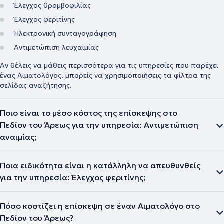
Έλεγχος θρομβοφιλίας
Έλεγχος φεριτίνης
Ηλεκτρονική συνταγογράφηση
Αντιμετώπιση λευχαιμίας
Αν θέλεις να μάθεις περισσότερα για τις υπηρεσίες που παρέχει
ένας Αιματολόγος, μπορείς να χρησιμοποιήσεις τα φίλτρα της
σελίδας αναζήτησης.
Ποιο είναι το μέσο κόστος της επίσκεψης στο
Πεδίον του Άρεως για την υπηρεσία: Αντιμετώπιση
αναιμίας;
Ποια ειδικότητα είναι η κατάλληλη να απευθυνθείς
για την υπηρεσία: Έλεγχος φεριτίνης;
Πόσο κοστίζει η επίσκεψη σε έναν Αιματολόγο στο
Πεδίον του Άρεως?