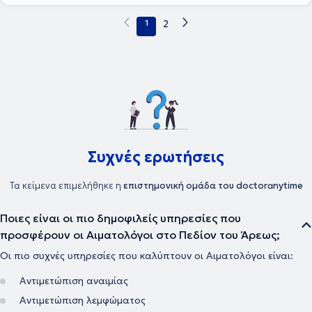
1
2
Συχνές ερωτήσεις
Τα κείμενα επιμελήθηκε η
επιστημονική ομάδα του doctoranytime
Ποιες είναι οι πιο δημοφιλείς υπηρεσίες που
προσφέρουν οι Αιματολόγοι στο Πεδίον του Άρεως;
Οι πιο συχνές υπηρεσίες που καλύπτουν οι Αιματολόγοι είναι:
Αντιμετώπιση αναιμίας
Αντιμετώπιση λεμφώματος