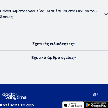
Πόσοι Αιματολόγοι είναι διαθέσιμοι στο Πεδίον του
Άρεως;
Σχετικές ειδικότητες
Σχετικά άρθρα υγείας
EL
Κατέβασε το app