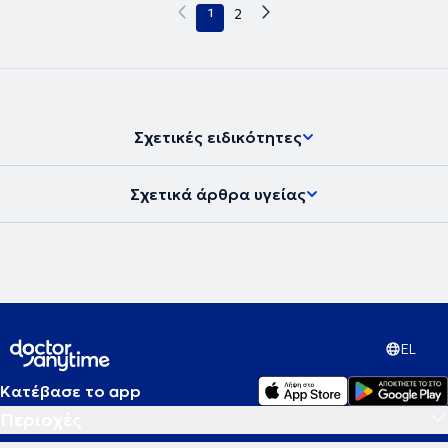
1
2
Σχετικές ειδικότητες
Σχετικά άρθρα υγείας
EL
Κατέβασε το app
Περιοχές