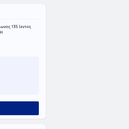
ωνος 135 (εντος
ΚΗ