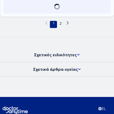
1
2
Σχετικές ειδικότητες
Σχετικά άρθρα υγείας
EL