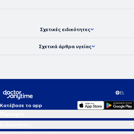
Σχετικές ειδικότητες
Σχετικά άρθρα υγείας
EL
Κατέβασε το app
Περιοχές
Ειδικότητες