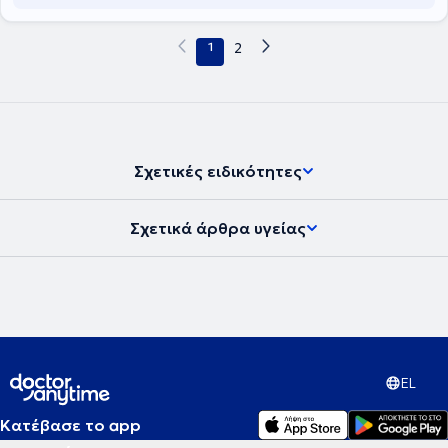
1
2
Σχετικές ειδικότητες
Σχετικά άρθρα υγείας
EL
Κατέβασε το app