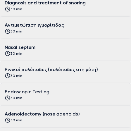
Diagnosis and treatment of snoring
30 min
Αντιμετώπιση ιγμορίτιδας
30 min
Nasal septum
30 min
Ρινικοί πολύποδες (πολύποδες στη μύτη)
30 min
Endoscopic Testing
30 min
Adenoidectomy (nose adenoids)
30 min