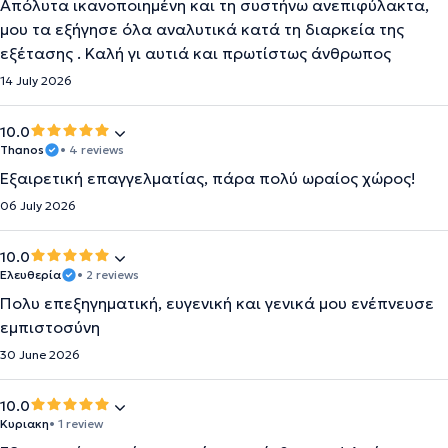
Απόλυτα ικανοποιημένη και τη συστήνω ανεπιφύλακτα,
μου τα εξήγησε όλα αναλυτικά κατά τη διαρκεία της
εξέτασης . Καλή γι αυτιά και πρωτίστως άνθρωπος
14 July 2026
10.0
Thanos
• 4 reviews
Εξαιρετική επαγγελματίας, πάρα πολύ ωραίος χώρος!
06 July 2026
10.0
Ελευθερία
• 2 reviews
Πολυ επεξηγηματική, ευγενική και γενικά μου ενέπνευσε
εμπιστοσύνη
30 June 2026
10.0
Κυριακη
• 1 review