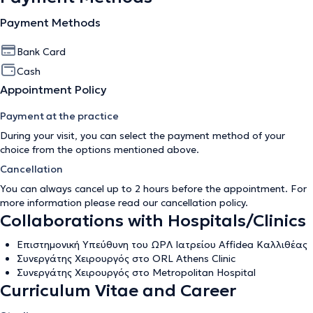
Payment Methods
Bank Card
Cash
Appointment Policy
Payment at the practice
During your visit, you can select the payment method of your
choice from the options mentioned above.
Cancellation
You can always cancel up to 2 hours before the appointment. For
more information please read our
cancellation policy
.
Collaborations with Hospitals/Clinics
Επιστημονική Υπεύθυνη του ΩΡΛ Ιατρείου Affidea Καλλιθέας
Συνεργάτης Χειρουργός στο ORL Athens Clinic
Συνεργάτης Χειρουργός στο Metropolitan Hospital
Curriculum Vitae and Career