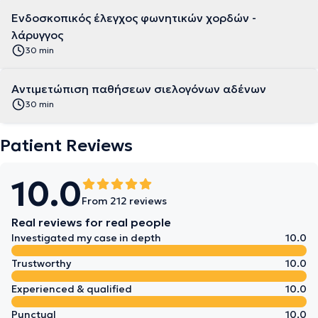
Ενδοσκοπικός έλεγχος φωνητικών χορδών -
λάρυγγος
30 min
Αντιμετώπιση παθήσεων σιελογόνων αδένων
30 min
Patient Reviews
10.0
From 212 reviews
Real reviews for real people
Investigated my case in depth
10.0
Trustworthy
10.0
Experienced & qualified
10.0
Punctual
10.0