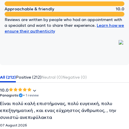
Approachable & friendly
10.0
Reviews are written by people who had an appointment with
a specialist and want to share their experience.
Learn how we
ensure their authenticity
All (212)
Positive (212)
Neutral (0)
Negative (0)
10.0
Panagiotis
• 1 review
Είναι πολύ καλή επιστήμονας, πολύ ευγενική, πολυ
επεξηγηματική , και ενας εύχρηστος άνθρωπος, , την
συνιστώ ανεπιφύλακτα
07 August 2026