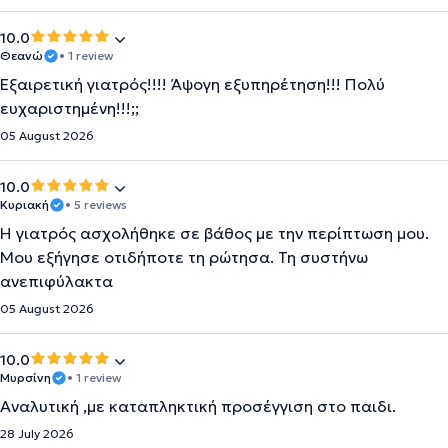
10.0
Θεανώ
• 1 review
Εξαιρετική γιατρός!!!! Άψογη εξυπηρέτηση!!! Πολύ
ευχαριστημένη!!!;;
05 August 2026
10.0
Κυριακή
• 5 reviews
Η γιατρός ασχολήθηκε σε βάθος με την περίπτωση μου.
Μου εξήγησε οτιδήποτε τη ρώτησα. Τη συστήνω
ανεπιφύλακτα
05 August 2026
10.0
Μυρσίνη
• 1 review
Αναλυτική ,με καταπληκτική προσέγγιση στο παιδι.
28 July 2026