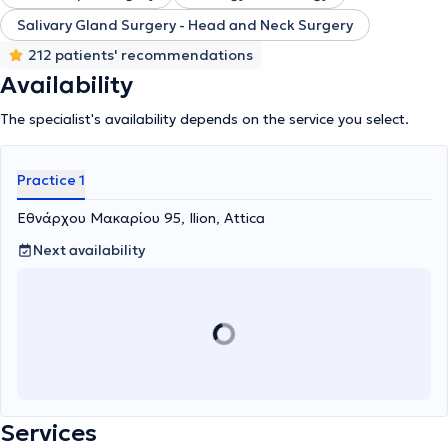
Salivary Gland Surgery - Head and Neck Surgery
212 patients' recommendations
Availability
The specialist's availability depends on the service you select.
Practice 1
Εθνάρχου Μακαρίου 95, Ilion, Attica
Next availability
Services