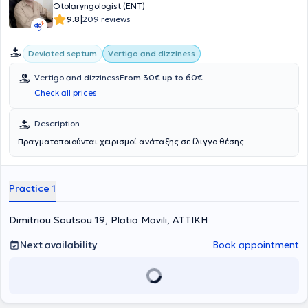
Otolaryngologist (ENT)
|
9.8
209 reviews
Deviated septum
Vertigo and dizziness
Vertigo and dizziness
From 30€ up to 60€
Check all prices
Description
Πραγματοποιούνται χειρισμοί ανάταξης σε ίλιγγο θέσης.
Practice 1
Dimitriou Soutsou 19, Platia Mavili, ΑΤΤΙΚΗ
Next availability
Book appointment