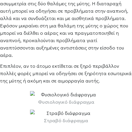
ασυμμετρία στις δύο θαλάμες της μύτης. Η διαταραχή
αυτή μπορεί να οδηγήσει σε προβλήματα στην αναπνοή,
αλλά και να συνδυάζεται και με αισθητικά προβλήματα.
Εφόσον μικραίνει στη μια θαλάμη της μύτης ο χώρος που
μπορεί να διέλθει ο αέρας και να πραγματοποιηθεί η
αναπνοή, προκαλούνται προβλήματα γιατί
αναπτύσσονται αυξημένες αντιστάσεις στην είσοδο του
αέρα.
Επιπλέον, αν το άτομο εκτίθεται σε ξηρό περιβάλλον
πολλές φορές μπορεί να οδηγήσει σε ξηρότητα εσωτερικά
της μύτης ή ακόμη και σε αιμορραγία αυτής.
Φυσιολογικό διάφραγμα
Στραβό διάφραγμα