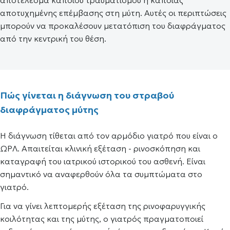
αποτέλεσμα κάποιου τραυματισμού ή κάποιας
αποτυχημένης επέμβασης στη μύτη. Αυτές οι περιπτώσεις
μπορούν να προκαλέσουν μετατόπιση του διαφράγματος
από την κεντρική του θέση.
Πώς γίνεται η διάγνωση του στραβού
διαφράγματος μύτης
Η διάγνωση τίθεται από τον αρμόδιο γιατρό που είναι ο
ΩΡΛ. Απαιτείται κλινική εξέταση - ρινοσκόπηση και
καταγραφή του ιατρικού ιστορικού του ασθενή. Είναι
σημαντικό να αναφερθούν όλα τα συμπτώματα στο
γιατρό.
Για να γίνει λεπτομερής εξέταση της ρινοφαρυγγικής
κοιλότητας και της μύτης, ο γιατρός πραγματοποιεί