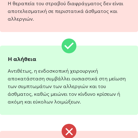
Η θεραπεία του στραβού διαφράγματος δεν είναι
αποτελεσματική σε περιστατικά άσθματος και
αλλεργιών.
Η αλήθεια
Αντιθέτως, η ενδοσκοπική χειρουργική
αποκατάσταση συμβάλλει ουσιαστικά στη μείωση
των συμπτωμάτων των αλλεργιών και του
άσθματος, καθώς μειώνει τον κίνδυνο κρίσεων ή
ακόμη και εύκολων λοιμώξεων.