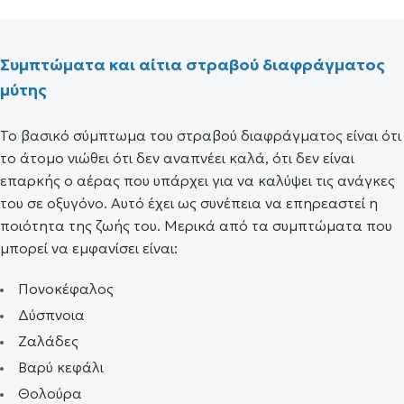
Συμπτώματα και αίτια στραβού διαφράγματος
μύτης
Το βασικό σύμπτωμα του στραβού διαφράγματος είναι ότι
το άτομο νιώθει ότι δεν αναπνέει καλά, ότι δεν είναι
επαρκής ο αέρας που υπάρχει για να καλύψει τις ανάγκες
του σε οξυγόνο. Αυτό έχει ως συνέπεια να επηρεαστεί η
ποιότητα της ζωής του. Μερικά από τα συμπτώματα που
μπορεί να εμφανίσει είναι:
Πονοκέφαλος
Δύσπνοια
Ζαλάδες
Βαρύ κεφάλι
Θολούρα