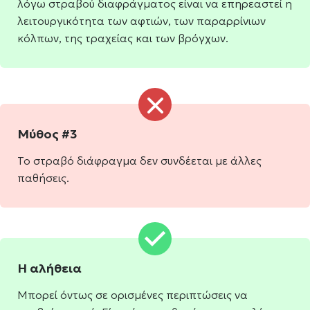
λόγω στραβού διαφράγματος είναι να επηρεαστεί η
λειτουργικότητα των αφτιών, των παραρρίνιων
κόλπων, της τραχείας και των βρόγχων.
Μύθος #3
Το στραβό διάφραγμα δεν συνδέεται με άλλες
παθήσεις.
Η αλήθεια
Μπορεί όντως σε ορισμένες περιπτώσεις να