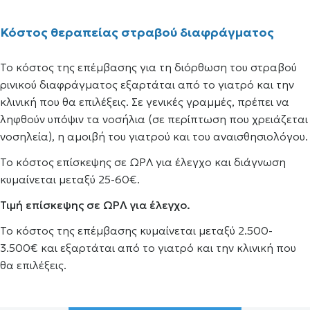
Κόστος θεραπείας στραβού διαφράγματος
Το κόστος της επέμβασης για τη διόρθωση του στραβού
ρινικού διαφράγματος εξαρτάται από το γιατρό και την
κλινική που θα επιλέξεις. Σε γενικές γραμμές, πρέπει να
ληφθούν υπόψιν τα νοσήλια (σε περίπτωση που χρειάζεται
νοσηλεία), η αμοιβή του γιατρού και του αναισθησιολόγου.
Το κόστος επίσκεψης σε ΩΡΛ για έλεγχο και διάγνωση
κυμαίνεται μεταξύ 25-60€.
Τιμή επίσκεψης σε ΩΡΛ για έλεγχο.
Το κόστος της επέμβασης κυμαίνεται μεταξύ 2.500-
3.500€ και εξαρτάται από το γιατρό και την κλινική που
θα επιλέξεις.