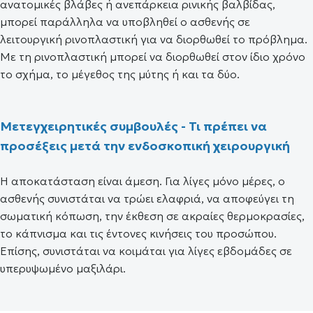
ανατομικές βλάβες ή ανεπάρκεια ρινικής βαλβίδας,
μπορεί παράλληλα να υποβληθεί ο ασθενής σε
λειτουργική ρινοπλαστική για να διορθωθεί το πρόβλημα.
Με τη ρινοπλαστική μπορεί να διορθωθεί στον ίδιο χρόνο
το σχήμα, το μέγεθος της μύτης ή και τα δύο.
Μετεγχειρητικές συμβουλές - Τι πρέπει να
προσέξεις μετά την ενδοσκοπική χειρουργική
Η αποκατάσταση είναι άμεση. Για λίγες μόνο μέρες, ο
ασθενής συνιστάται να τρώει ελαφριά, να αποφεύγει τη
σωματική κόπωση, την έκθεση σε ακραίες θερμοκρασίες,
το κάπνισμα και τις έντονες κινήσεις του προσώπου.
Επίσης, συνιστάται να κοιμάται για λίγες εβδομάδες σε
υπερυψωμένο μαξιλάρι.