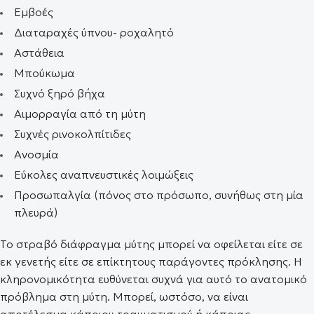
Εμβοές
Διαταραχές ύπνου- ροχαλητό
Αστάθεια
Μπούκωμα
Συχνό ξηρό βήχα
Αιμορραγία από τη μύτη
Συχνές ρινοκολπίτιδες
Ανοσμία
Εύκολες αναπνευστικές λοιμώξεις
Προσωπαλγία (πόνος στο πρόσωπο, συνήθως στη μία
πλευρά)
Το στραβό διάφραγμα μύτης μπορεί να οφείλεται είτε σε
εκ γενετής είτε σε επίκτητους παράγοντες πρόκλησης. Η
κληρονομικότητα ευθύνεται συχνά για αυτό το ανατομικό
πρόβλημα στη μύτη. Μπορεί, ωστόσο, να είναι