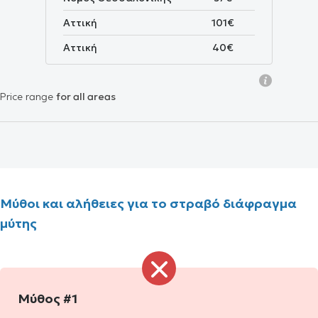
Αττική
101€
Αττική
40€
Price range
for all areas
Μύθοι και αλήθειες για το στραβό διάφραγμα
μύτης
Μύθος #1