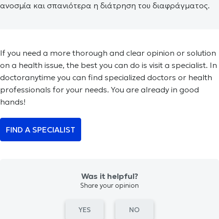
ανοσμία και σπανιότερα η διάτρηση του διαφράγματος.
If you need a more thorough and clear opinion or solution
on a health issue, the best you can do is visit a specialist. In
doctoranytime you can find specialized doctors or health
professionals for your needs. You are already in good
hands!
FIND A SPECIALIST
Was it helpful?
Share your opinion
YES
NO