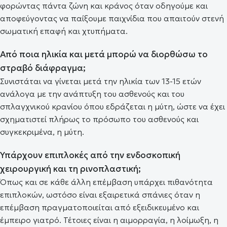
φορώντας πάντα ζώνη και κράνος όταν οδηγούμε και
αποφεύγοντας να παίξουμε παιχνίδια που απαιτούν στενή
σωματική επαφή και χτυπήματα.
Από ποια ηλικία και μετά μπορώ να διορθώσω το
στραβό διάφραγμα;
Συνιστάται να γίνεται μετά την ηλικία των 13-15 ετών
ανάλογα με την ανάπτυξη του ασθενούς και του
σπλαγχνικού κρανίου όπου εδράζεται η μύτη, ώστε να έχει
σχηματιστεί πλήρως το πρόσωπο του ασθενούς και
συγκεκριμένα, η μύτη.
Υπάρχουν επιπλοκές από την ενδοσκοπική
χειρουργική και τη ρινοπλαστική;
Όπως και σε κάθε άλλη επέμβαση υπάρχει πιθανότητα
επιπλοκών, ωστόσο είναι εξαιρετικά σπάνιες όταν η
επέμβαση πραγματοποιείται από εξειδικευμένο και
έμπειρο γιατρό. Τέτοιες είναι η αιμορραγία, η λοίμωξη, η