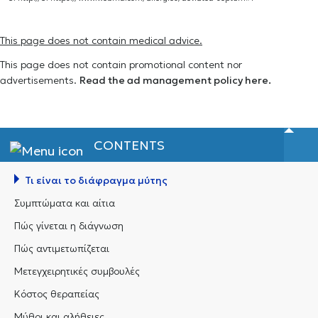
This page does not contain medical advice.
This page does not contain promotional content nor
advertisements.
Read the ad management policy here.
CONTENTS
Τι είναι το διάφραγμα μύτης
Συμπτώματα και αίτια
Πώς γίνεται η διάγνωση
Πώς αντιμετωπίζεται
Μετεγχειρητικές συμβουλές
Κόστος θεραπείας
Μύθοι και αλήθειες