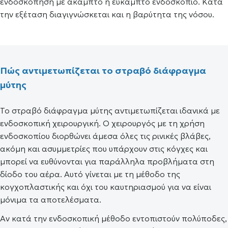
ενδοσκόπηση με άκαμπτο ή εύκαμπτο ενδοσκόπιο. Κατά
την εξέταση διαγιγνώσκεται και η βαρύτητα της νόσου.
Πώς αντιμετωπίζεται το στραβό διάφραγμα
μύτης
Το στραβό διάφραγμα μύτης αντιμετωπίζεται ιδανικά με
ενδοσκοπική χειρουργική. Ο χειρουργός με τη χρήση
ενδοσκοπίου διορθώνει άμεσα όλες τις ρινικές βλάβες,
ακόμη και ασυμμετρίες που υπάρχουν στις κόγχες και
μπορεί να ευθύνονται για παράλληλα προβλήματα στη
δίοδο του αέρα. Αυτό γίνεται με τη μέθοδο της
κογχοπλαστικής και όχι του καυτηριασμού για να είναι
μόνιμα τα αποτελέσματα.
Αν κατά την ενδοσκοπική μέθοδο εντοπιστούν πολύποδες,