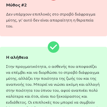
Μύθος #2
Δεν υπάρχουν επιπλοκές στο στραβό διάφραγμα
μύτης, γι’ αυτό δεν είναι απαραίτητη η θεραπεία
του.
Η αλήθεια
Στην πραγματικότητα, ο ασθενής που αποφασίζει
να επέμβει και να διορθώσει το στραβό διάφραγμα
μύτης, αλλάζει την ποιότητα της ζωής του και της
αναπνοής του. Μπορεί να νιώσει ακόμη και αλλαγή
στην ποιότητα του ύπνου του, αφού αναπνέει πολύ
καλύτερα και έτσι, είναι πιο ξεκούραστος και
ευδιάθετος. Οι επιπλοκές που μπορεί να συμβούν