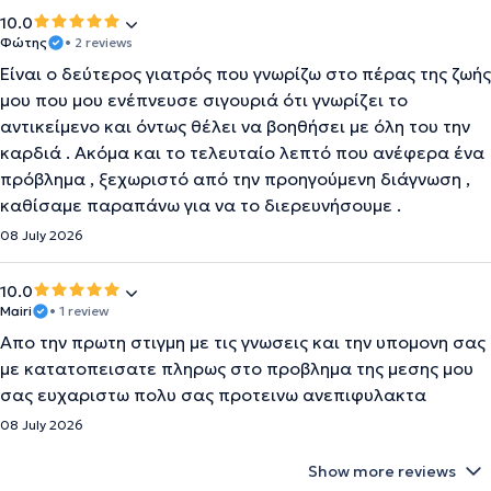
10.0
Φώτης
• 2 reviews
Είναι ο δεύτερος γιατρός που γνωρίζω στο πέρας της ζωής
μου που μου ενέπνευσε σιγουριά ότι γνωρίζει το
αντικείμενο και όντως θέλει να βοηθήσει με όλη του την
καρδιά . Ακόμα και το τελευταίο λεπτό που ανέφερα ένα
πρόβλημα , ξεχωριστό από την προηγούμενη διάγνωση ,
καθίσαμε παραπάνω για να το διερευνήσουμε .
08 July 2026
10.0
Mairi
• 1 review
Απο την πρωτη στιγμη με τις γνωσεις και την υπομονη σας
με κατατοπεισατε πληρως στο προβλημα της μεσης μου
σας ευχαριστω πολυ σας προτεινω ανεπιφυλακτα
08 July 2026
Show more reviews