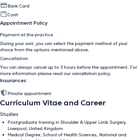
Bank Card
Cash
Appointment Policy
Payment at the practice
During your visit, you can select the payment method of your
choice from the options mentioned above.
Cancellation
You can always cancel up to 3 hours before the appointment. For
more information please read our
cancellation policy
.
Insurances
Private appointment
Curriculum Vitae and Career
Studies
Postgraduate training in Shoulder & Upper Limb Surgery,
Liverpool, United Kingdom
Medical Degree, School of Health Sciences, National and