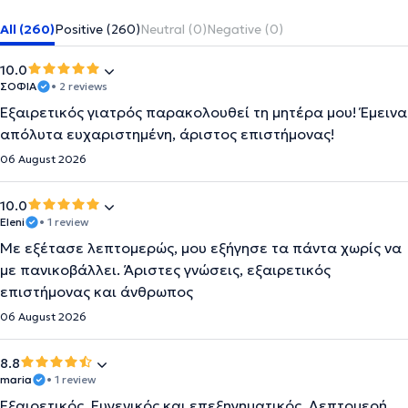
All (260)
Positive (260)
Neutral (0)
Negative (0)
10.0
ΣΟΦΙΑ
• 2 reviews
Εξαιρετικός γιατρός παρακολουθεί τη μητέρα μου! Έμεινα
απόλυτα ευχαριστημένη, άριστος επιστήμονας!
06 August 2026
10.0
Eleni
• 1 review
Με εξέτασε λεπτομερώς, μου εξήγησε τα πάντα χωρίς να
με πανικοβάλλει. Άριστες γνώσεις, εξαιρετικός
επιστήμονας και άνθρωπος
06 August 2026
8.8
maria
• 1 review
Εξαιρετικός. Ευγενικός και επεξηγηματικός. Λεπτομερή