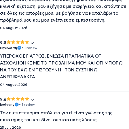
κλινική εξέταση, μου εξήγησε με σαφήνεια και απάντησε
σε όλες τις απορίες μου, με βοήθησε να καταλάβω το
πρόβλημά μου και μου ενέπνευσε εμπιστοσύνη.
04 August 2026
9.8
Πηνελοπη
• 1 review
ΥΠΕΡΟΧΟΣ ΓΙΑΤΡΟΣ, ΕΝΙΩΣΑ ΠΡΑΓΜΑΤΙΚΑ ΟΤΙ
ΑΣΧΟΛΗΘΗΚΕ ΜΕ ΤΟ ΠΡΟΒΛΗΜΑ ΜΟΥ ΚΑΙ ΟΤΙ ΜΠΟΡΩ
ΝΑ ΤΟΥ ΕΧΩ ΕΜΠΙΣΤΟΣΥΝΗ . ΤΟΝ ΣΥΣΤΗΝΩ
ΑΝΕΠΙΦΥΛΑΚΤΑ.
04 August 2026
9.6
Ιωάννης
• 1 review
Τον εμπιστεύομαι απόλυτα γιατί είναι γνώστης της
επιστήμης του και δίνει ουσιαστικές λύσεις
23 July 2026