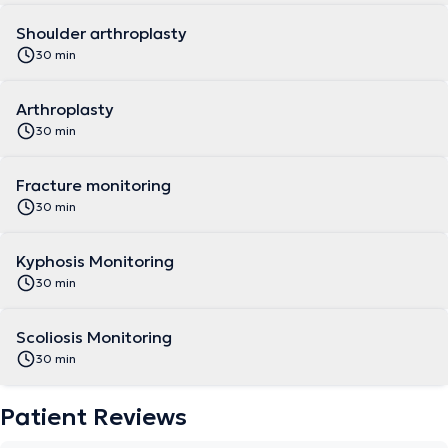
Shoulder arthroplasty
30 min
Arthroplasty
30 min
Fracture monitoring
30 min
Kyphosis Monitoring
30 min
Scoliosis Monitoring
30 min
Patient Reviews