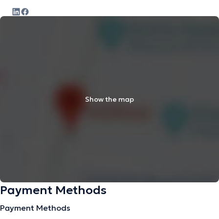
Show the map
Payment Methods
Payment Methods