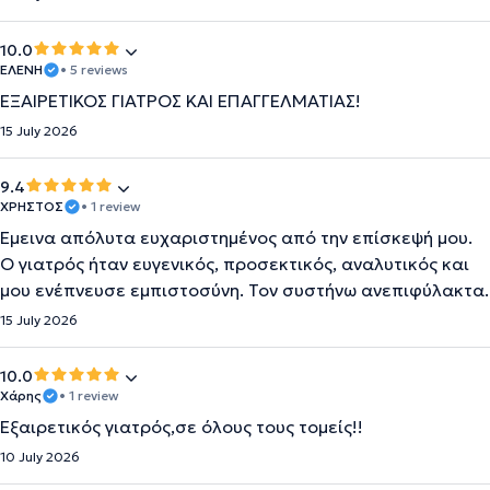
10.0
ΕΛΕΝΗ
• 5 reviews
ΕΞΑΙΡΕΤΙΚΟΣ ΓΙΑΤΡΟΣ ΚΑΙ ΕΠΑΓΓΕΛΜΑΤΙΑΣ!
15 July 2026
9.4
ΧΡΗΣΤΟΣ
• 1 review
Έμεινα απόλυτα ευχαριστημένος από την επίσκεψή μου.
Ο γιατρός ήταν ευγενικός, προσεκτικός, αναλυτικός και
μου ενέπνευσε εμπιστοσύνη. Τον συστήνω ανεπιφύλακτα.
15 July 2026
10.0
Χάρης
• 1 review
Εξαιρετικός γιατρός,σε όλους τους τομείς!!
10 July 2026