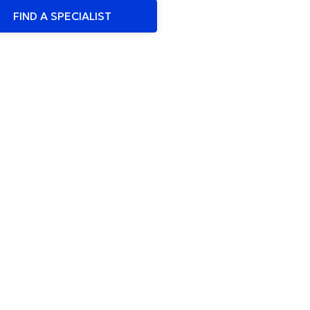
FIND A SPECIALIST