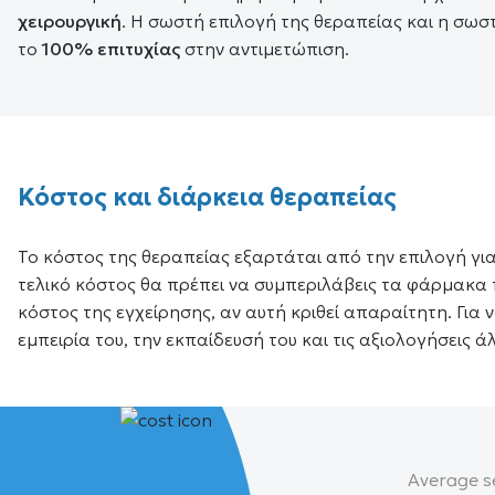
χειρουργική
. Η σωστή επιλογή της θεραπείας και η σωσ
το
100% επιτυχίας
στην αντιμετώπιση.
Κόστος και διάρκεια θεραπείας
Το κόστος της θεραπείας εξαρτάται από την επιλογή για
τελικό κόστος θα πρέπει να συμπεριλάβεις τα φάρμακα 
κόστος της εγχείρησης, αν αυτή κριθεί απαραίτητη. Για 
εμπειρία του, την εκπαίδευσή του και τις αξιολογήσεις
Average se
Average