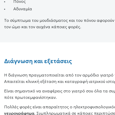
Πόνος
Αδυναμία
Το σύμπτωμα του μουδιάσματος και του πόνου αφορούν κ
τον ώμο και τον αυχένα κάποιες φορές.
Διάγνωση και εξετάσεις
Η διάγνωση πραγματοποιείται από τον αρμόδιο γιατρό 
Απαιτείται κλινική εξέταση και καταγραφή ιατρικού ιστο
Είναι σημαντικό να αναφέρεις στο γιατρό σου όλα τα σ
πότε πρωτοεμφανίστηκαν.
Πολλές φορές είναι απαραίτητος ο ηλεκτροφυσιολογικό
νευρογράφημα
. Συμπληρωματικά σε κάποιες περιπτώσει