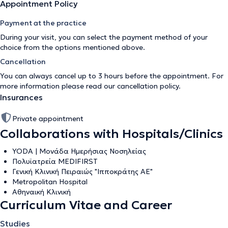
Appointment Policy
Payment at the practice
During your visit, you can select the payment method of your
choice from the options mentioned above.
Cancellation
You can always cancel up to 3 hours before the appointment. For
more information please read our
cancellation policy
.
Insurances
Private appointment
Collaborations with Hospitals/Clinics
YODA | Μονάδα Ημερήσιας Νοσηλείας
Πολυϊατρεία MEDIFIRST
Γενική Κλινική Πειραιώς "Ιπποκράτης ΑΕ"
Metropolitan Hospital
Aθηναική Κλινική
Curriculum Vitae and Career
Studies