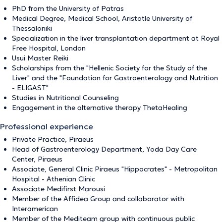
PhD from the University of Patras
Medical Degree, Medical School, Aristotle University of
Thessaloniki
Specialization in the liver transplantation department at Royal
Free Hospital, London
Usui Master Reiki
Scholarships from the "Hellenic Society for the Study of the
Liver" and the "Foundation for Gastroenterology and Nutrition
- ELIGAST"
Studies in Nutritional Counseling
Engagement in the alternative therapy ThetaHealing
Professional experience
Private Practice, Piraeus
Head of Gastroenterology Department, Yoda Day Care
Center, Piraeus
Associate, General Clinic Piraeus "Hippocrates" - Metropolitan
Hospital - Athenian Clinic
Associate Medifirst Marousi
Member of the Affidea Group and collaborator with
Interamerican
Member of the Mediteam group with continuous public