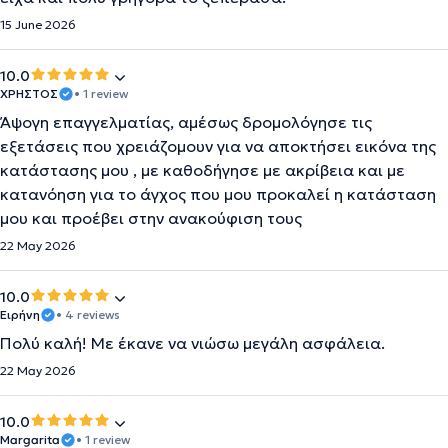
15 June 2026
10.0
ΧΡΗΣΤΟΣ
• 1 review
Άψογη επαγγελματίας, αμέσως δρομολόγησε τις
εξετάσεις που χρειάζομουν για να αποκτήσει εικόνα της
κατάστασης μου , με καθοδήγησε με ακρίβεια και με
κατανόηση για το άγχος που μου προκαλεί η κατάσταση
μου και προέβει στην ανακούφιση τους
22 May 2026
10.0
Ειρήνη
• 4 reviews
Πολύ καλή! Με έκανε να νιώσω μεγάλη ασφάλεια.
22 May 2026
10.0
Margarita
• 1 review