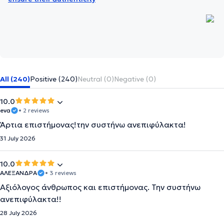
All (240)
Positive (240)
Neutral (0)
Negative (0)
10.0
eva
• 2 reviews
Άρτια επιστήμονας!την συστήνω ανεπιφύλακτα!
31 July 2026
10.0
ΑΛΕΞΑΝΔΡΑ
• 3 reviews
Αξιόλογος άνθρωπος και επιστήμονας. Την συστήνω
ανεπιφύλακτα!!
28 July 2026