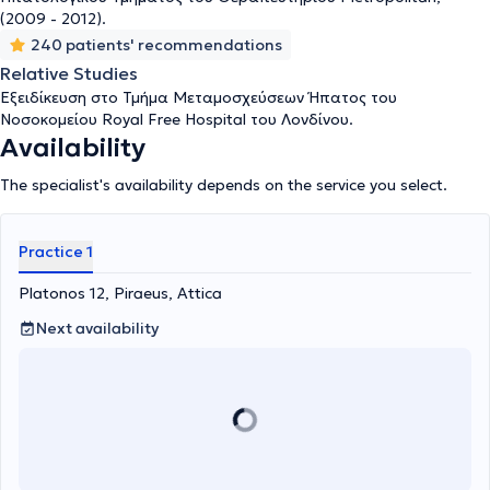
(2009 - 2012).
240 patients' recommendations
Relative Studies
Εξειδίκευση στο Τμήμα Μεταμοσχεύσεων Ήπατος του
Νοσοκομείου Royal Free Hospital του Λονδίνου.
Availability
The specialist's availability depends on the service you select.
Practice 1
Platonos 12, Piraeus, Attica
Next availability