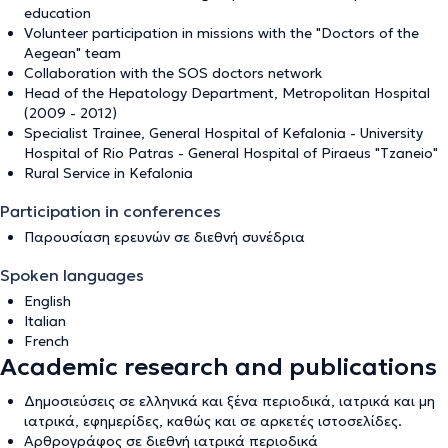
education
Volunteer participation in missions with the "Doctors of the
Aegean" team
Collaboration with the SOS doctors network
Head of the Hepatology Department, Metropolitan Hospital
(2009 - 2012)
Specialist Trainee, General Hospital of Kefalonia - University
Hospital of Rio Patras - General Hospital of Piraeus "Tzaneio"
Rural Service in Kefalonia
Participation in conferences
Παρουσίαση ερευνών σε διεθνή συνέδρια
Spoken languages
English
Italian
French
Academic research and publications
Δημοσιεύσεις σε ελληνικά και ξένα περιοδικά, ιατρικά και μη
ιατρικά, εφημερίδες, καθώς και σε αρκετές ιστοσελίδες.
Αρθρογράφος σε διεθνή ιατρικά περιοδικά