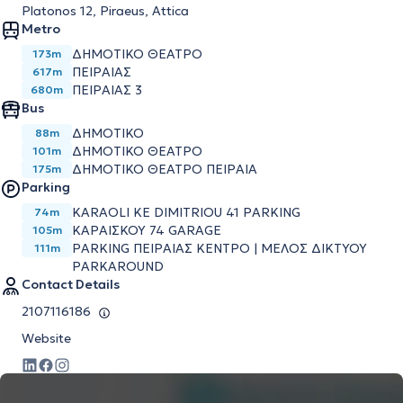
Platonos 12, Piraeus, Attica
Metro
ΔΗΜΟΤΙΚΟ ΘΕΑΤΡΟ
173m
ΠΕΙΡΑΙΑΣ
617m
ΠΕΙΡΑΙΑΣ 3
680m
Bus
ΔΗΜΟΤΙΚΟ
88m
ΔΗΜΟΤΙΚΟ ΘΕΑΤΡΟ
101m
ΔΗΜΟΤΙΚΟ ΘΕΑΤΡΟ ΠΕΙΡΑΙΑ
175m
Parking
KARAOLI KE DIMITRIOU 41 PARKING
74m
ΚΑΡΑΙΣΚΟΥ 74 GARAGE
105m
PARKING ΠΕΙΡΑΙΑΣ ΚΕΝΤΡΟ | ΜΕΛΟΣ ΔΙΚΤΥΟΥ
111m
PARKAROUND
Contact Details
2107116186
Website