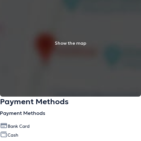
Show the map
Payment Methods
Payment Methods
Bank Card
Cash