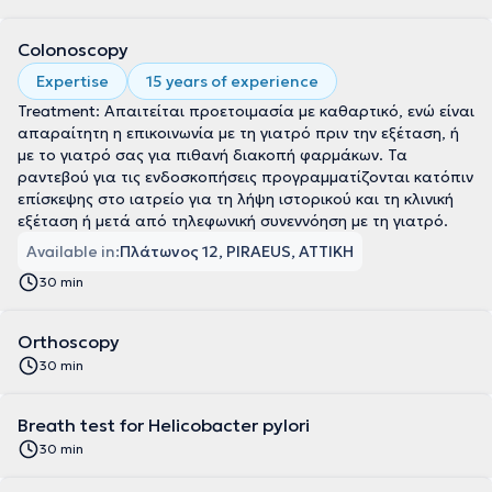
Colonoscopy
Expertise
15 years of experience
Treatment: Απαιτείται προετοιμασία με καθαρτικό, ενώ είναι
απαραίτητη η επικοινωνία με τη γιατρό πριν την εξέταση, ή
με το γιατρό σας για πιθανή διακοπή φαρμάκων. Τα
ραντεβού για τις ενδοσκοπήσεις προγραμματίζονται κατόπιν
επίσκεψης στο ιατρείο για τη λήψη ιστορικού και τη κλινική
εξέταση ή μετά από τηλεφωνική συνεννόηση με τη γιατρό.
Available in:
Πλάτωνος 12, PIRAEUS, ΑΤΤΙΚΗ
30 min
Orthoscopy
30 min
Breath test for Helicobacter pylori
30 min