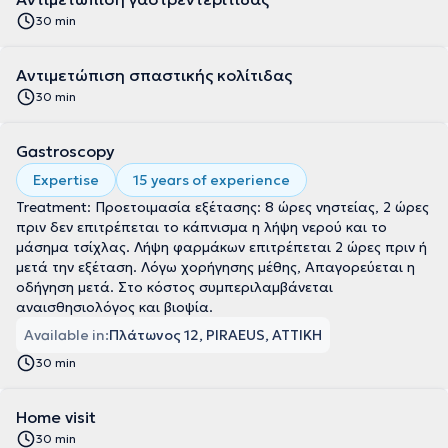
30 min
Αντιμετώπιση σπαστικής κολίτιδας
30 min
Gastroscopy
Expertise
15 years of experience
Treatment: Προετοιμασία εξέτασης: 8 ώρες νηστείας, 2 ώρες
πριν δεν επιτρέπεται το κάπνισμα η λήψη νερού και το
μάσημα τσίχλας. Λήψη φαρμάκων επιτρέπεται 2 ώρες πριν ή
μετά την εξέταση. Λόγω χορήγησης μέθης, Απαγορεύεται η
οδήγηση μετά. Στο κόστος συμπεριλαμβάνεται
αναισθησιολόγος και βιοψία.
Available in:
Πλάτωνος 12, PIRAEUS, ΑΤΤΙΚΗ
30 min
Home visit
30 min