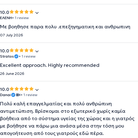
10.0
ΕΛΕΝΗ
• 1 review
Με βοηθησε παρα πολυ .επεξηγηματικη και ανθρωπινη
07 July 2026
10.0
Stratos
• 1 review
Excellent approach. Highly recommended
26 June 2026
10.0
Danai
• 1 review
Πολύ καλή επαγγελματίας και πολύ ανθρώπινη
αντιμετώπιση. Βρίσκομαι στο εξωτερικό χωρίς καμία
βοήθεια από το σύστημα υγείας της χώρας και η γιατρός
με βοήθησε να πάρω μια ανάσα μέσα στην τόση μου
απογοήτευση από τους γιατρούς εδώ πέρα.