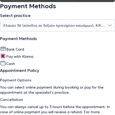
Payment Methods
Select practice
Payment Methods
Bank Card
Pay with Klarna
Cash
Appointment Policy
Payment Options
You can select online payment during booking or pay for the
appointment at the specialist's practice.
Cancellation
You can always cancel up to 3 hours before the appointment. In
case of online payment you will receive a refund. For more