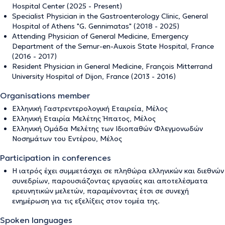
Hospital Center (2025 - Present)
Specialist Physician in the Gastroenterology Clinic, General
Hospital of Athens "G. Gennimatas" (2018 - 2025)
Attending Physician of General Medicine, Emergency
Department of the Semur-en-Auxois State Hospital, France
(2016 - 2017)
Resident Physician in General Medicine, François Mitterrand
University Hospital of Dijon, France (2013 - 2016)
Organisations member
Ελληνική Γαστρεντερολογική Εταιρεία, Μέλος
Ελληνική Εταιρία Μελέτης Ήπατος, Μέλος
Ελληνική Ομάδα Μελέτης των Ιδιοπαθών Φλεγμονωδών
Νοσημάτων του Εντέρου, Μέλος
Participation in conferences
Η ιατρός έχει συμμετάσχει σε πληθώρα ελληνικών και διεθνών
συνεδρίων, παρουσιάζοντας εργασίες και αποτελέσματα
ερευνητικών μελετών, παραμένοντας έτσι σε συνεχή
ενημέρωση για τις εξελίξεις στον τομέα της.
Spoken languages