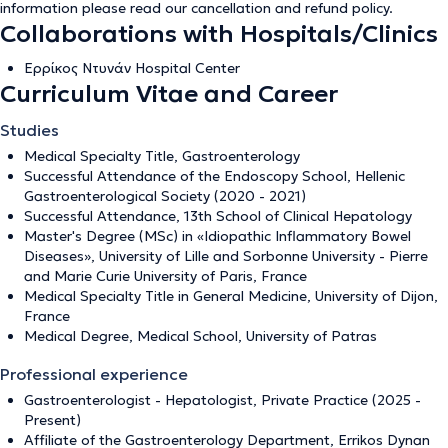
information please read our
cancellation and refund policy
.
Collaborations with Hospitals/Clinics
Ερρίκος Ντυνάν Hospital Center
Curriculum Vitae and Career
Studies
Medical Specialty Title, Gastroenterology
Successful Attendance of the Endoscopy School, Hellenic
Gastroenterological Society (2020 - 2021)
Successful Attendance, 13th School of Clinical Hepatology
Master's Degree (MSc) in «Idiopathic Inflammatory Bowel
Diseases», University of Lille and Sorbonne University - Pierre
and Marie Curie University of Paris, France
Medical Specialty Title in General Medicine, University of Dijon,
France
Medical Degree, Medical School, University of Patras
Professional experience
Gastroenterologist - Hepatologist, Private Practice (2025 -
Present)
Affiliate of the Gastroenterology Department, Errikos Dynan