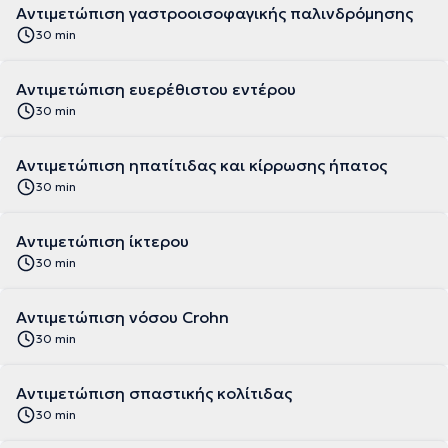
Αντιμετώπιση γαστροοισοφαγικής παλινδρόμησης
30 min
Αντιμετώπιση ευερέθιστου εντέρου
30 min
Αντιμετώπιση ηπατίτιδας και κίρρωσης ήπατος
30 min
Αντιμετώπιση ίκτερου
30 min
Αντιμετώπιση νόσου Crohn
30 min
Αντιμετώπιση σπαστικής κολίτιδας
30 min