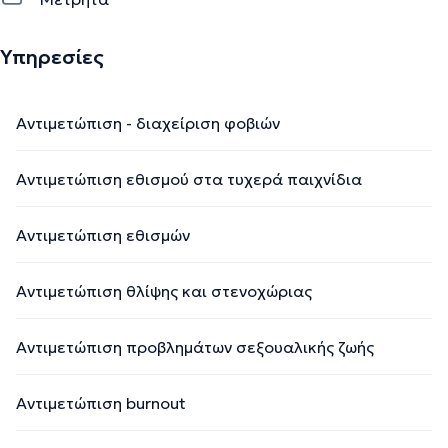
Υπηρεσίες
Αντιμετώπιση - διαχείριση φοβιών
Αντιμετώπιση εθισμού στα τυχερά παιχνίδια
Αντιμετώπιση εθισμών
Αντιμετώπιση θλίψης και στενοχώριας
Αντιμετώπιση προβλημάτων σεξουαλικής ζωής
Αντιμετώπιση burnout