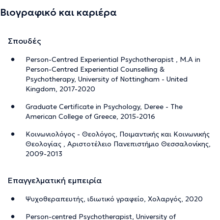
Βιογραφικό και καριέρα
Σπουδές
Person-Centred Experiential Psychotherapist , M.A in
Person-Centred Experiential Counselling &
Psychotherapy, University of Nottingham - United
Kingdom, 2017-2020
Graduate Certificate in Psychology, Deree - The
American College of Greece, 2015-2016
Κοινωνιολόγος - Θεολόγος, Ποιμαντικής και Κοινωνικής
Θεολογίας , Αριστοτέλειο Πανεπιστήμιο Θεσσαλονίκης,
2009-2013
Επαγγελματική εμπειρία
Ψυχοθεραπευτής, ιδιωτικό γραφείο, Χολαργός, 2020
Person-centred Psychotherapist, University of