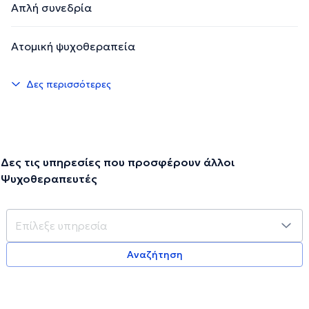
Απλή συνεδρία
Ατομική ψυχοθεραπεία
Δες περισσότερες
Δες τις υπηρεσίες που προσφέρουν άλλοι
Ψυχοθεραπευτές
Αναζήτηση