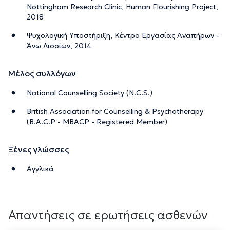
Nottingham Research Clinic, Human Flourishing Project,
2018
Ψυχολογική Υποστήριξη, Κέντρο Εργασίας Αναπήρων -
Άνω Λιοσίων, 2014
Μέλος συλλόγων
National Counselling Society (N.C.S.)
British Association for Counselling & Psychotherapy
(B.A.C.P - MBACP - Registered Member)
Ξένες γλώσσες
Αγγλικά
Απαντήσεις σε ερωτήσεις ασθενών