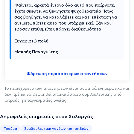
Φαίνεται αρκετά έντονο όλο αυτό που παίρνατε,
έχετε σκεφτεί να ξεκινήσετε ψυχοθεραπεία; Ίσως
σας βοηθήσει να καταλάβετε και κατ' επέκταση να
αντιμετωπίσετε αυτό που υπάρχει εκεί. Εάν και
εφόσον επιθυμείτε υπάρχει διαθεσιμότητα.
Ευχαριστώ πολύ
Μακρής Παναγιώτης
Φόρτωση περισσότερων απαντήσεων
Το περιεχόμενο των απαντήσεων είναι αυστηρά ενημερωτικό και
δεν πρέπει να θεωρηθεί υποκατάστατο συμβουλευτικής από
ιατρούς ή επαγγελματίες υγείας
Δημοφιλείς υπηρεσίες στον Χολαργός
Τραύμα
Συμβουλευτική γονέων και παιδιών