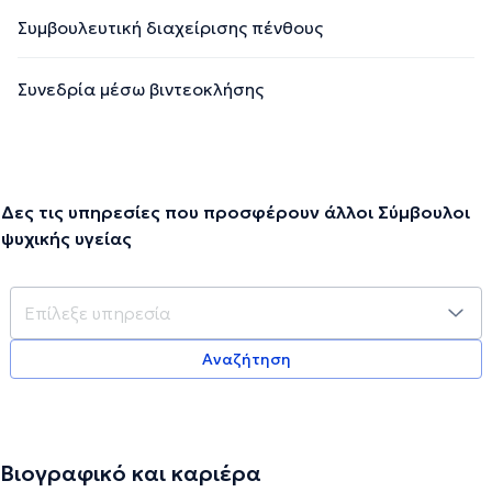
Συμβουλευτική διαχείρισης πένθους
Συνεδρία μέσω βιντεοκλήσης
Δες τις υπηρεσίες που προσφέρουν άλλοι Σύμβουλοι
ψυχικής υγείας
Αναζήτηση
Βιογραφικό και καριέρα