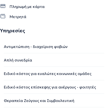
Πληρωμή με κάρτα
Μετρητά
Υπηρεσίες
Αντιμετώπιση - διαχείριση φοβιών
Απλή συνεδρία
Ειδικό κόστος για ευαλώτες κοινωνικές ομάδες
Ειδικό κόστος επίσκεψης για ανέργους - φοιτητές
Θεραπεία Ζεύγους και Συμβουλευτική