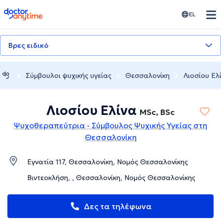
doctoranytime
EL
Βρες ειδικό
Σύμβουλοι ψυχικής υγείας
Θεσσαλονίκη
Λιοσίου Ελ
Λιοσίου Ελίνα
MSc, BSc
Ψυχοθεραπεύτρια - Σύμβουλος Ψυχικής Υγείας στη
Θεσσαλονίκη
Εγνατία 117, Θεσσαλονίκη, Νομός Θεσσαλονίκης
Βιντεοκλήση, , Θεσσαλονίκη, Νομός Θεσσαλονίκης
Δες τα τηλέφωνα