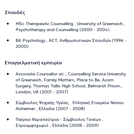
Σπουδές
MSc Therapeutic Counselling , University of Greenwich ,
Psychotherapy and Counselling (2000 - 2004)
BA Psychology , ACT, Ανθρωπιστικών Σπουδών (1996 -
2000)
Επαγγελματική εμπειρία
Associate Counsellor at: , Counselling Service University
of Greenwich, Family Matters, Place to Be, Acorn
Surgery, Thomas Tallis High School, Belmarsh Prison.,
London, UK (2001 - 2007)
Σύμβουλος Ψυχικής Υγείας , Ελληνική Εταιρεία Νόσου
Alzheimer , Ελλαδα (2007 - 2008)
Παίγνιο θεραπεύτρια - Σύμβουλος Γονέων ,
Στρουμφοχωριό , Ελλάδα (2008 - 2009)