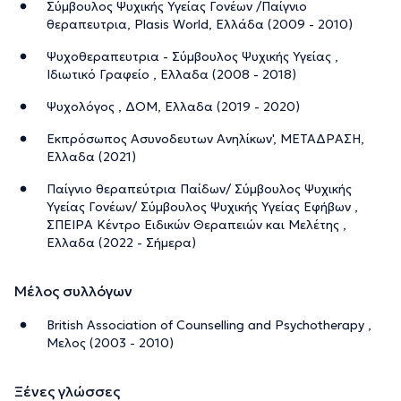
Σύμβουλος Ψυχικής Υγείας Γονέων /Παίγνιο
θεραπευτρια, Plasis World, Ελλάδα (2009 - 2010)
Ψυχοθεραπευτρια - Σύμβουλος Ψυχικής Υγείας ,
Ιδιωτικό Γραφείο , Ελλαδα (2008 - 2018)
Ψυχολόγος , ΔΟΜ, Ελλαδα (2019 - 2020)
Εκπρόσωπος Ασυνοδευτων Ανηλίκων', ΜΕΤΑΔΡΑΣΗ,
Ελλαδα (2021)
Παίγνιο θεραπεύτρια Παίδων/ Σύμβουλος Ψυχικής
Υγείας Γονέων/ Σύμβουλος Ψυχικής Υγείας Εφήβων ,
ΣΠΕΙΡΑ Κέντρο Ειδικών Θεραπειών και Μελέτης ,
Ελλαδα (2022 - Σήμερα)
Μέλος συλλόγων
British Association of Counselling and Psychotherapy ,
Μελος (2003 - 2010)
Ξένες γλώσσες