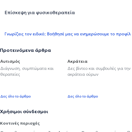
Επίσκεψη για φυσικοθεραπεία
Γνωρίζεις τον ειδικό; Βοήθησέ μας να ενημερώσουμε το προφίλ
Προτεινόμενα άρθρα
Αυτισμός
Ακράτεια
Διάγνωση, συμπτώματα και
Δες βίντεο και συμβουλές για την
θεραπείες
ακράτεια ούρων
Δες όλο το άρθρο
Δες όλο το άρθρο
Χρήσιμοι σύνδεσμοι
Κοντινές περιοχές