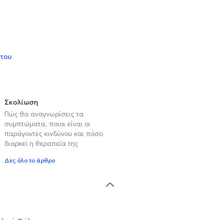
 του
Σκολίωση
Πώς θα αναγνωρίσεις τα
συμπτώματα, ποιοι είναι οι
παράγοντες κινδύνου και πόσο
διαρκεί η θεραπεία της
Δες όλο το άρθρο