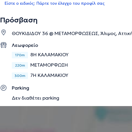
Είστε ο ειδικός; Πάρτε τον έλεγχο του προφίλ σας
Πρόσβαση
ΘΟΥΚΙΔΙΔΟΥ 36 @ ΜΕΤΑΜΟΡΦΩΣΕΩΣ, Άλιμος, Αττικ
Λεωφορείο
8Η ΚΑΛΑΜΑΚΙΟΥ
170m
ΜΕΤΑΜΟΡΦΩΣΗ
220m
7Η ΚΑΛΑΜΑΚΙΟΥ
300m
Parking
Δεν διαθέτει parking