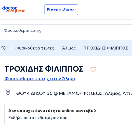
doctoranytime
Είστε ειδικός;
Φυσικοθεραπευτές
Άλιμος
ΤΡΟΧΙΔΗΣ ΦΙΛΙΠΠΟΣ
ΤΡΟΧΙΔΗΣ ΦΙΛΙΠΠΟΣ
Φυσικοθεραπευτής στον Άλιμο
ΘΟΥΚΙΔΙΔΟΥ 36 @ ΜΕΤΑΜΟΡΦΩΣΕΩΣ, Άλιμος, Αττι
Δεν υπάρχει δυνατότητα online ραντεβού
Εκδήλωσε το ενδιαφέρον σου