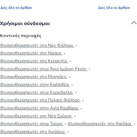
Δες όλο το άρθρο
Δες όλο το άρθρο
Χρήσιμοι σύνδεσμοι
Κοντινές περιοχές
Φυσικοθεραπευτές στο Νέο Φάληρο
Φυσικοθεραπευτές στη Νίκαια
Φυσικοθεραπευτές στο Κερατσίνι
Φυσικοθεραπευτές στον Άγιο Ιωάννη Ρέντη
Φυσικοθεραπευτές στο Μοσχάτο
Φυσικοθεραπευτές στην Καλλιθέα
Φυσικοθεραπευτές στον Κορυδαλλό
Φυσικοθεραπευτές στο Παλαιό Φάληρο
Φυσικοθεραπευτές στην Αγία Βαρβάρα
Φυσικοθεραπευτές στη Νέα Σμύρνη
Φυσικοθεραπευτές στον Ταύρο
Φυσικοθεραπευτές στο Χαϊδάρι
Φυσικοθεραπευτές στο Αιγάλεω