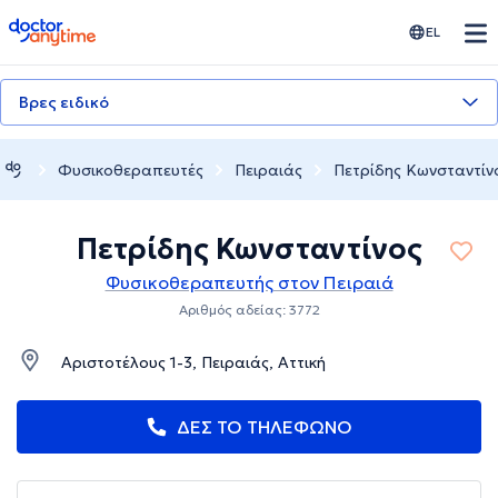
doctoranytime
EL
Βρες ειδικό
Φυσικοθεραπευτές
Πειραιάς
Πετρίδης Κωνσταντίν
Πετρίδης Κωνσταντίνος
Φυσικοθεραπευτής στον Πειραιά
Αριθμός αδείας: 3772
Αριστοτέλους 1-3, Πειραιάς, Αττική
ΔΕΣ ΤΟ ΤΗΛΕΦΩΝΟ