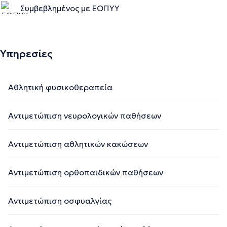
Συμβεβλημένος με ΕΟΠΥΥ
Υπηρεσίες
Αθλητική φυσικοθεραπεία
Αντιμετώπιση νευρολογικών παθήσεων
Αντιμετώπιση αθλητικών κακώσεων
Αντιμετώπιση ορθοπαιδικών παθήσεων
Αντιμετώπιση οσφυαλγίας