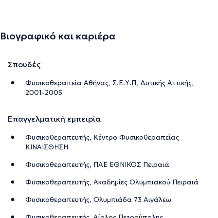
Βιογραφικό και καριέρα
Σπουδές
Φυσικοθεραπεία Αθήνας, Σ.Ε.Υ.Π, Δυτικής Αττικής,
2001-2005
Επαγγελματική εμπειρία
Φυσικοθεραπευτής, Κέντρο Φυσικοθεραπείας
ΚΙΝΑΙΣΘΗΣΗ
Φυσικοθεραπευτής, ΠΑΕ ΕΘΝΙΚΟΣ Πειραιά
Φυσικοθεραπευτής, Ακαδημίες Ολυμπιακού Πειραιά
Φυσικοθεραπευτής, Ολυμπιάδα 73 Αιγάλεω
Φυσικοθεραπευτής, Αίολος Πετρούπολης