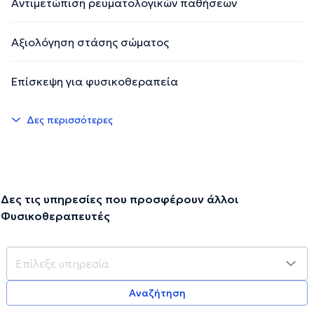
Αντιμετώπιση ρευματολογικών παθήσεων
Αξιολόγηση στάσης σώματος
Επίσκεψη για φυσικοθεραπεία
Δες περισσότερες
Δες τις υπηρεσίες που προσφέρουν άλλοι
Φυσικοθεραπευτές
Αναζήτηση