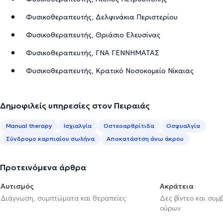
Φυσικοθεραπευτής, Δελφινάκια Περιστερίου
Φυσικοθεραπευτής, Θριάσιο Ελευσίνας
Φυσικοθεραπευτής, ΓΝΑ ΓΕΝΝΗΜΑΤΑΣ
Φυσικοθεραπευτής, Κρατικό Νοσοκομείο Νίκαιας
Δημοφιλείς υπηρεσίες στον Πειραιάς
Manual therapy
Ισχιαλγία
Οστεοαρθρίτιδα
Οσφυαλγία
Σύνδρομο καρπιαίου σωλήνα
Αποκατάστση άνω άκρου
Προτεινόμενα άρθρα
Αυτισμός
Ακράτεια
Διάγνωση, συμπτώματα και θεραπείες
Δες βίντεο και συμ
ούρων