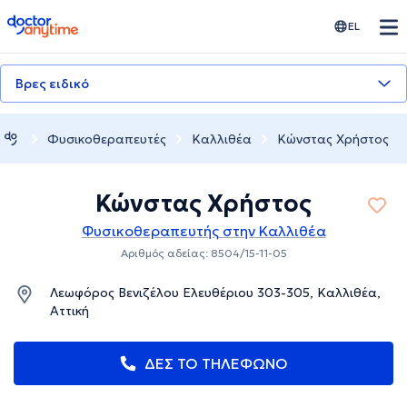
doctoranytime
EL
Βρες ειδικό
Φυσικοθεραπευτές
Καλλιθέα
Κώνστας Χρήστος
Κώνστας Χρήστος
Φυσικοθεραπευτής στην Καλλιθέα
Αριθμός αδείας: 8504/15-11-05
Λεωφόρος Βενιζέλου Ελευθέριου 303-305, Καλλιθέα,
Αττική
ΔΕΣ ΤΟ ΤΗΛΕΦΩΝΟ