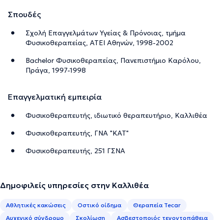
Σπουδές
Σχολή Επαγγελμάτων Υγείας & Πρόνοιας, τμήμα
Φυσικοθεραπείας, ΑΤΕΙ Αθηνών, 1998-2002
Bachelor Φυσικοθεραπείας, Πανεπιστήμιο Καρόλου,
Πράγα, 1997-1998
Επαγγελματική εμπειρία
Φυσικοθεραπευτής, ιδιωτικό θεραπευτήριο, Καλλιθέα
Φυσικοθεραπευτής, ΓΝΑ "ΚΑΤ"
Φυσικοθεραπευτής, 251 ΓΣΝΑ
Δημοφιλείς υπηρεσίες στην Καλλιθέα
Αθλητικές κακώσεις
Oστικό οίδημα
Θεραπεία Tecar
Αυχενικό σύνδρομο
Σκολίωση
Ασβεστοποιός τενοντοπάθεια