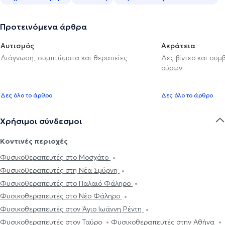
Προτεινόμενα άρθρα
Αυτισμός
Ακράτεια
Διάγνωση, συμπτώματα και θεραπείες
Δες βίντεο και συμ
ούρων
Δες όλο το άρθρο
Δες όλο το άρθρο
Χρήσιμοι σύνδεσμοι
Κοντινές περιοχές
Φυσικοθεραπευτές στο Μοσχάτο
Φυσικοθεραπευτές στη Νέα Σμύρνη
Φυσικοθεραπευτές στο Παλαιό Φάληρο
Φυσικοθεραπευτές στο Νέο Φάληρο
Φυσικοθεραπευτές στον Άγιο Ιωάννη Ρέντη
Φυσικοθεραπευτές στον Ταύρο
Φυσικοθεραπευτές στην Αθήνα