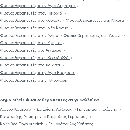
Φυσικοθεραπευτές στον Άγιο Δημήτριο
Φυσικοθεραπευτές στον Πειραιά
Φυσικοθεραπευτές στο Κουκάκι
Φυσικοθεραπευτές στη Νίκαια
Φυσικοθεραπευτές στον Νέο Κόσμο
Φυσικοθεραπευτές στον Άλιμο
Φυσικοθεραπευτές στη Δάφνη
Φυσικοθεραπευτές στον Υμηττό
Φυσικοθεραπευτές στο Αιγάλεω
Φυσικοθεραπευτές στον Κορυδαλλό
Φυσικοθεραπευτές στο Χαϊδάρι
Φυσικοθεραπευτές στην Αγία Βαρβάρα
Φυσικοθεραπευτές στην Ηλιούπολη
Δημοφιλείς Φυσικοθεραπευτές στην Καλλιθέα
Λιανού Κατερίνα
Σοπιλίδης Λάζαρος
Γρηγοριάδης Ιωάννης
Κοτσαρίδης Δημήτρης
Καββαδίας Γεράσιμος
Καλλιθέα Physiorebirth
Γεωργόπουλος Χρήστος