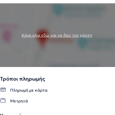
Κάνε κλικ εδώ για να δεις τον χάρτη
Τρόποι πληρωμής
Πληρωμή με κάρτα
Μετρητά