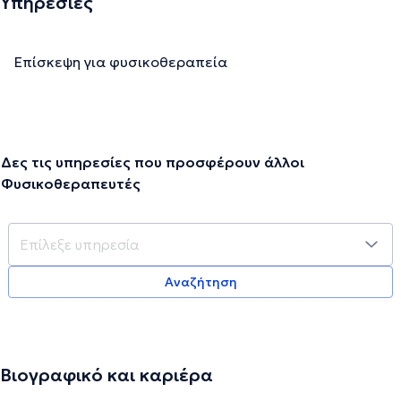
Υπηρεσίες
Επίσκεψη για φυσικοθεραπεία
Δες τις υπηρεσίες που προσφέρουν άλλοι
Φυσικοθεραπευτές
Αναζήτηση
Βιογραφικό και καριέρα