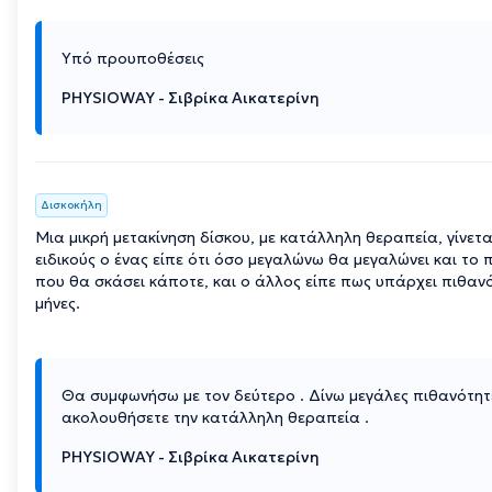
Υπό προυποθέσεις
PHYSIOWAY - Σιβρίκα Αικατερίνη
Δισκοκήλη
Μια μικρή μετακίνηση δίσκου, με κατάλληλη θεραπεία, γίνετα
ειδικούς ο ένας είπε ότι όσο μεγαλώνω θα μεγαλώνει και το 
που θα σκάσει κάποτε, και ο άλλος είπε πως υπάρχει πιθανό
μήνες.
Θα συμφωνήσω με τον δεύτερο . Δίνω μεγάλες πιθανότητ
ακολουθήσετε την κατάλληλη θεραπεία .
PHYSIOWAY - Σιβρίκα Αικατερίνη