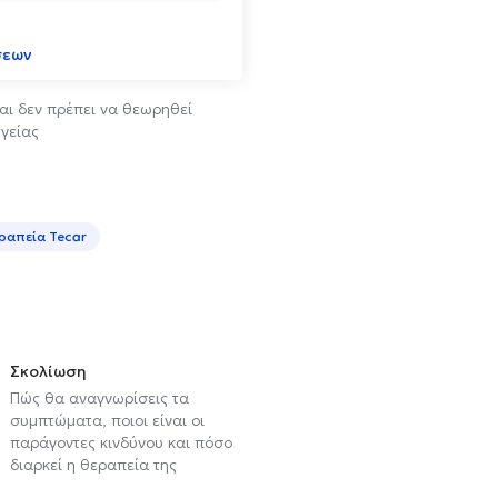
σεων
αι δεν πρέπει να θεωρηθεί
γείας
ραπεία Tecar
Σκολίωση
Πώς θα αναγνωρίσεις τα
συμπτώματα, ποιοι είναι οι
παράγοντες κινδύνου και πόσο
διαρκεί η θεραπεία της