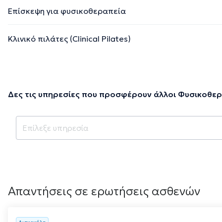
Επίσκεψη για φυσικοθεραπεία
Κλινικό πιλάτες (Clinical Pilates)
Δες τις υπηρεσίες που προσφέρουν άλλοι Φυσικοθε
Απαντήσεις σε ερωτήσεις ασθενών