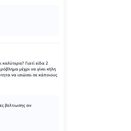
ι καλύτερα? Γιατί είδα 2
πρόβλημα μέχρι να γίνει κήλη
τητα να ισιώσει σε κάποιους
ες βελτιωσης αν