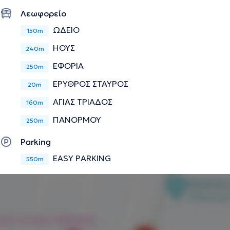
Λεωφορείο
ΩΔΕΙΟ
150m
ΗΟΥΣ
240m
ΕΦΟΡΙΑ
250m
ΕΡΥΘΡΟΣ ΣΤΑΥΡΟΣ
20m
ΑΓΙΑΣ ΤΡΙΑΔΟΣ
160m
ΠΑΝΟΡΜΟΥ
250m
Parking
EASY PARKING
550m