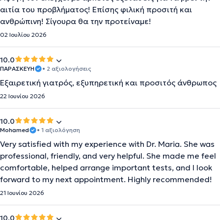
αιτία του προβλήματος! Επίσης φιλική προσιτή και
ανθρώπινη! Σίγουρα θα την προτείναμε!
02 Ιουλίου 2026
10.0
ΠΑΡΑΣΚΕΥΗ
• 2 αξιολογήσεις
Εξαιρετική γιατρός, εξυπηρετική και προσιτός άνθρωπος
22 Ιουνίου 2026
10.0
Mohamed
• 1 αξιολόγηση
Very satisfied with my experience with Dr. Maria. She was
professional, friendly, and very helpful. She made me feel
comfortable, helped arrange important tests, and I look
forward to my next appointment. Highly recommended!
21 Ιουνίου 2026
10.0