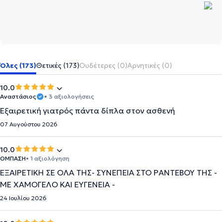
Όλες (173)
Θετικές (173)
Ουδέτερες (0)
Αρνητικές (0)
10.0
Αναστάσιος
• 3 αξιολογήσεις
Εξαιρετική γιατρός πάντα δίπλα στον ασθενή
07 Αυγούστου 2026
10.0
ΟΜΠΑΣΗ
• 1 αξιολόγηση
ΕΞΑΙΡΕΤΙΚΗ ΣΕ ΟΛΑ ΤΗΣ- ΣΥΝΕΠΕΙΑ ΣΤΟ ΡΑΝΤΕΒΟΥ ΤΗΣ -
ΜΕ ΧΑΜΟΓΕΛΟ ΚΑΙ ΕΥΓΕΝΕΙΑ -
24 Ιουλίου 2026