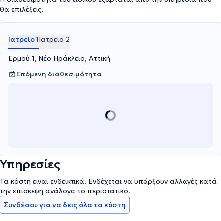
θα επιλέξεις.
Ιατρείο 1
Ιατρείο 2
Ερμού 1, Νέο Ηράκλειο, Αττική
Επόμενη διαθεσιμότητα
Υπηρεσίες
Τα κόστη είναι ενδεικτικά. Ενδέχεται να υπάρξουν αλλαγές κατά
την επίσκεψη ανάλογα το περιστατικό.
Συνδέσου για να δεις όλα τα κόστη