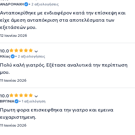
ΑΝΔΡΟΜΑΧΗ
• 2 αξιολογήσεις
Ανταποκρίθηκε με ενδιαφέρον κατά την επίσκεψη και
είχε άμεση ανταπόκριση στα αποτελέσματα των
εξετάσεών μου.
12 Ιουνίου 2026
10.0
Ηλίας
• 2 αξιολογήσεις
Πολύ καλή γιατρός. Εξέτασε αναλυτικά την περίπτωση
μου.
11 Ιουνίου 2026
10.0
ΒΙΡΓΙΝΊΑ
• 1 αξιολόγηση
Πρωτη φορα επισκεφθηκα την γιατρο και εμεινα
ευχαριστημενη.
11 Ιουνίου 2026