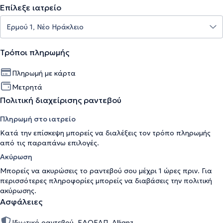
Επίλεξε ιατρείο
Τρόποι πληρωμής
Πληρωμή με κάρτα
Μετρητά
Πολιτική διαχείρισης ραντεβού
Πληρωμή στο ιατρείο
Κατά την επίσκεψη μπορείς να διαλέξεις τον τρόπο πληρωμής
από τις παραπάνω επιλογές.
Ακύρωση
Μπορείς να ακυρώσεις το ραντεβού σου μέχρι 1 ώρες πριν. Για
περισσότερες πληροφορίες μπορείς να διαβάσεις την
πολιτική
ακύρωσης
.
Ασφάλειες
Ιδιωτικό ραντεβού, ΕΔΟΕΑΠ, Allianz