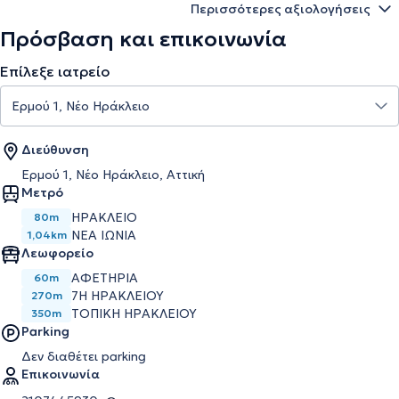
Περισσότερες αξιολογήσεις
Πρόσβαση και επικοινωνία
Επίλεξε ιατρείο
Διεύθυνση
Ερμού 1, Νέο Ηράκλειο, Αττική
Μετρό
ΗΡΆΚΛΕΙΟ
80m
ΝΈΑ ΙΩΝΊΑ
1,04km
Λεωφορείο
ΑΦΕΤΗΡΙΑ
60m
7Η ΗΡΑΚΛΕΙΟΥ
270m
ΤΟΠΙΚΗ ΗΡΑΚΛΕΙΟΥ
350m
Parking
Δεν διαθέτει parking
Επικοινωνία