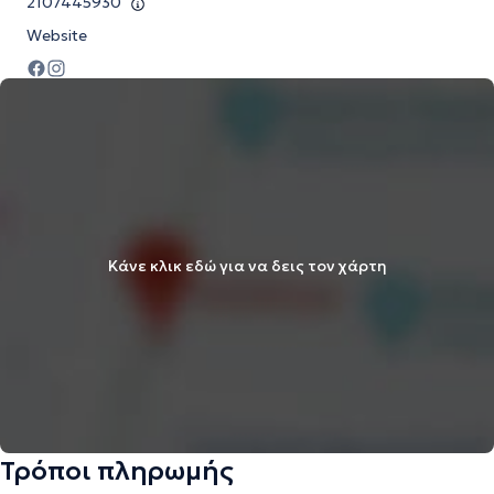
2107445930
Website
Κάνε κλικ εδώ για να δεις τον χάρτη
Τρόποι πληρωμής