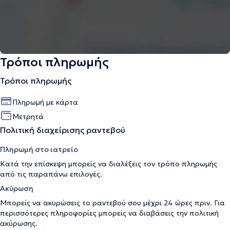
Τρόποι πληρωμής
Τρόποι πληρωμής
Πληρωμή με κάρτα
Μετρητά
Πολιτική διαχείρισης ραντεβού
Πληρωμή στο ιατρείο
Κατά την επίσκεψη μπορείς να διαλέξεις τον τρόπο πληρωμής
από τις παραπάνω επιλογές.
Ακύρωση
Μπορείς να ακυρώσεις το ραντεβού σου μέχρι 24 ώρες πριν. Για
περισσότερες πληροφορίες μπορείς να διαβάσεις την
πολιτική
ακύρωσης
.