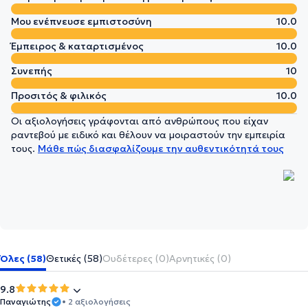
Μου ενέπνευσε εμπιστοσύνη
10.0
Έμπειρος & καταρτισμένος
10.0
Συνεπής
10
Προσιτός & φιλικός
10.0
Οι αξιολογήσεις γράφονται από ανθρώπους που είχαν
ραντεβού με ειδικό και θέλουν να μοιραστούν την εμπειρία
τους.
Μάθε πώς διασφαλίζουμε την αυθεντικότητά τους
Όλες (58)
Θετικές (58)
Ουδέτερες (0)
Αρνητικές (0)
9.8
Παναγιώτης
• 2 αξιολογήσεις