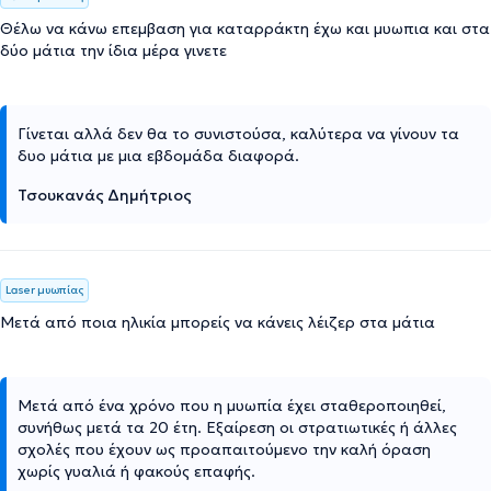
Θέλω να κάνω επεμβαση για καταρράκτη έχω και μυωπια και στα
δύο μάτια την ίδια μέρα γινετε
Γίνεται αλλά δεν θα το συνιστούσα, καλύτερα να γίνουν τα
δυο μάτια με μια εβδομάδα διαφορά.
Τσουκανάς Δημήτριος
Laser μυωπίας
Μετά από ποια ηλικία μπορείς να κάνεις λέιζερ στα μάτια
Μετά από ένα χρόνο που η μυωπία έχει σταθεροποιηθεί,
συνήθως μετά τα 20 έτη. Εξαίρεση οι στρατιωτικές ή άλλες
σχολές που έχουν ως προαπαιτούμενο την καλή όραση
χωρίς γυαλιά ή φακούς επαφής.