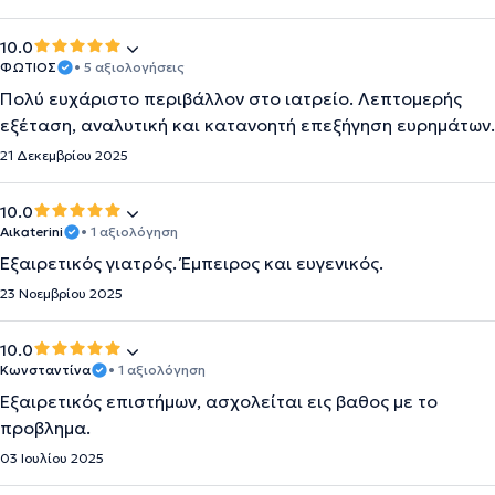
10.0
ΦΩΤΙΟΣ
• 5 αξιολογήσεις
Πολύ ευχάριστο περιβάλλον στο ιατρείο. Λεπτομερής
εξέταση, αναλυτική και κατανοητή επεξήγηση ευρημάτων.
21 Δεκεμβρίου 2025
10.0
Αιkaterini
• 1 αξιολόγηση
Εξαιρετικός γιατρός. Έμπειρος και ευγενικός.
23 Νοεμβρίου 2025
10.0
Κωνσταντίνα
• 1 αξιολόγηση
Εξαιρετικός επιστήμων, ασχολείται εις βαθος με το
προβλημα.
03 Ιουλίου 2025