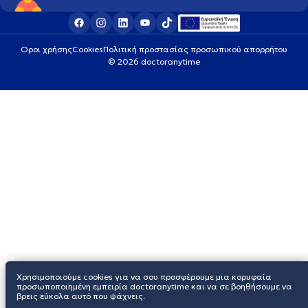
Οροι χρήσης
Cookies
Πολιτική προστασίας προσωπικού απορρήτου
© 2026 doctoranytime
Χρησιμοποιούμε cookies για να σου προσφέρουμε μια κορυφαία
προσωποποιημένη εμπειρία doctoranytime και να σε βοηθήσουμε να
βρεις εύκολα αυτό που ψάχνεις.