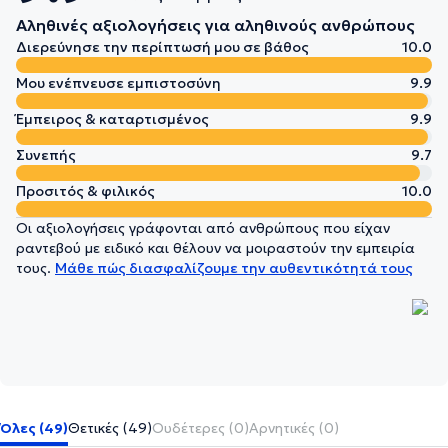
Αληθινές αξιολογήσεις για αληθινούς ανθρώπους
Διερεύνησε την περίπτωσή μου σε βάθος
10.0
Μου ενέπνευσε εμπιστοσύνη
9.9
Έμπειρος & καταρτισμένος
9.9
Συνεπής
9.7
Προσιτός & φιλικός
10.0
Οι αξιολογήσεις γράφονται από ανθρώπους που είχαν
ραντεβού με ειδικό και θέλουν να μοιραστούν την εμπειρία
τους.
Μάθε πώς διασφαλίζουμε την αυθεντικότητά τους
Όλες (49)
Θετικές (49)
Ουδέτερες (0)
Αρνητικές (0)