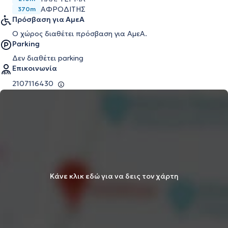
ΑΦΡΟΔΙΤΗΣ
370m
Πρόσβαση για ΑμεΑ
Ο χώρος διαθέτει πρόσβαση για ΑμεΑ.
Parking
Δεν διαθέτει parking
Επικοινωνία
2107116430
Κάνε κλικ εδώ για να δεις τον χάρτη