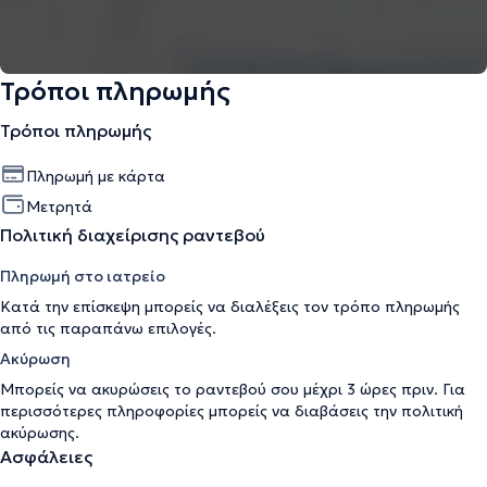
Τρόποι πληρωμής
Τρόποι πληρωμής
Πληρωμή με κάρτα
Μετρητά
Πολιτική διαχείρισης ραντεβού
Πληρωμή στο ιατρείο
Κατά την επίσκεψη μπορείς να διαλέξεις τον τρόπο πληρωμής
από τις παραπάνω επιλογές.
Ακύρωση
Μπορείς να ακυρώσεις το ραντεβού σου μέχρι 3 ώρες πριν. Για
περισσότερες πληροφορίες μπορείς να διαβάσεις την
πολιτική
ακύρωσης
.
Ασφάλειες