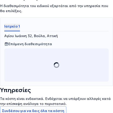
Η διαθεσιμότητα του ειδικού εξαρτάται από την υπηρεσία που
θα επιλέξεις.
Ιατρείο 1
Αγίου Ιωάννη 32, Βούλα, Αττική
Επόμενη διαθεσιμότητα
Υπηρεσίες
Τα κόστη είναι ενδεικτικά. Ενδέχεται να υπάρξουν αλλαγές κατά
την επίσκεψη ανάλογα το περιστατικό.
Συνδέσου για να δεις όλα τα κόστη