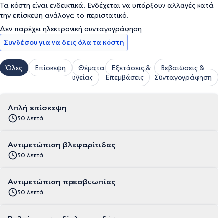
Τα κόστη είναι ενδεικτικά. Ενδέχεται να υπάρξουν αλλαγές κατά
την επίσκεψη ανάλογα το περιστατικό.
Δεν παρέχει ηλεκτρονική συνταγογράφηση
Συνδέσου για να δεις όλα τα κόστη
Όλες
Επίσκεψη
Θέματα
Εξετάσεις &
Βεβαιώσεις &
υγείας
Επεμβάσεις
Συνταγογράφηση
Απλή επίσκεψη
30 λεπτά
Αντιμετώπιση βλεφαρίτιδας
30 λεπτά
Αντιμετώπιση πρεσβυωπίας
30 λεπτά