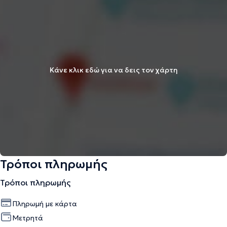
Κάνε κλικ εδώ για να δεις τον χάρτη
Τρόποι πληρωμής
Τρόποι πληρωμής
Πληρωμή με κάρτα
Μετρητά