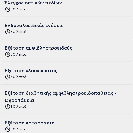
Έλεγχος οπτικών πεδίων
30 λεπτά
Ενδουαλοειδικές ενέσεις
30 λεπτά
Εξέταση αμφιβληστροειδούς
30 λεπτά
Εξέταση γλαυκώματος
30 λεπτά
Εξέταση διαβητικής αμφιβληστροειδοπάθειας -
ωχροπάθεια
30 λεπτά
Εξέταση καταρράκτη
30 λεπτά