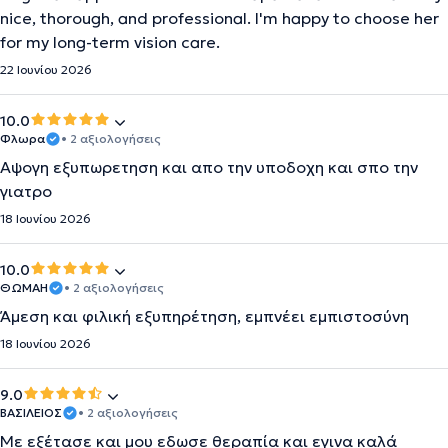
nice, thorough, and professional. I'm happy to choose her
for my long-term vision care.
22 Ιουνίου 2026
10.0
Φλωρα
• 2 αξιολογήσεις
Αψογη εξυπωρετηση και απο την υποδοχη και σπο την
γιατρο
18 Ιουνίου 2026
10.0
ΘΩΜΑΗ
• 2 αξιολογήσεις
Άμεση και φιλική εξυπηρέτηση, εμπνέει εμπιστοσύνη
18 Ιουνίου 2026
9.0
ΒΑΣΙΛΕΙΟΣ
• 2 αξιολογήσεις
Με εξέτασε και μου εδωσε θεραπία και εγινα καλά