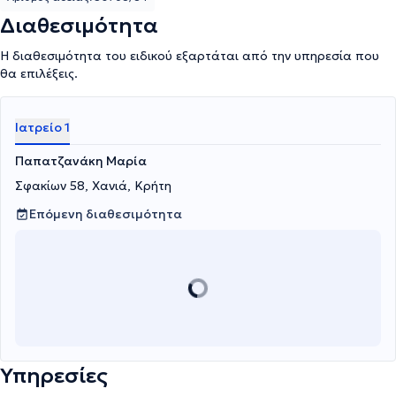
Διαθεσιμότητα
Η διαθεσιμότητα του ειδικού εξαρτάται από την υπηρεσία που
θα επιλέξεις.
Ιατρείο 1
Παπατζανάκη Μαρία
Σφακίων 58, Χανιά, Κρήτη
Επόμενη διαθεσιμότητα
Υπηρεσίες