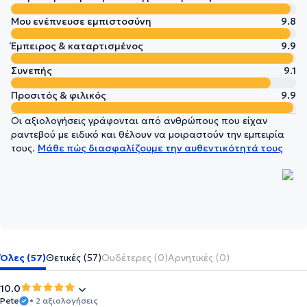
Μου ενέπνευσε εμπιστοσύνη
9.8
Έμπειρος & καταρτισμένος
9.9
Συνεπής
9.1
Προσιτός & φιλικός
9.9
Οι αξιολογήσεις γράφονται από ανθρώπους που είχαν
ραντεβού με ειδικό και θέλουν να μοιραστούν την εμπειρία
τους.
Μάθε πώς διασφαλίζουμε την αυθεντικότητά τους
Όλες (57)
Θετικές (57)
Ουδέτερες (0)
Αρνητικές (0)
10.0
Pete
• 2 αξιολογήσεις