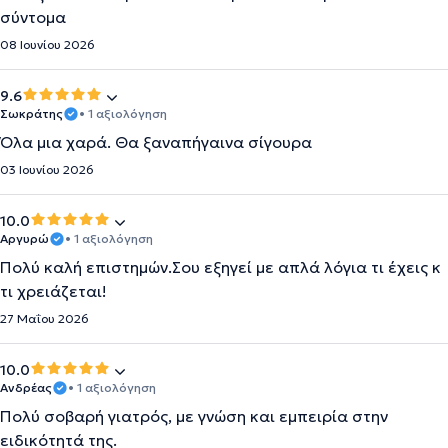
σύντομα
08 Ιουνίου 2026
9.6
Σωκράτης
• 1 αξιολόγηση
Όλα μια χαρά. Θα ξαναπήγαινα σίγουρα
03 Ιουνίου 2026
10.0
Αργυρώ
• 1 αξιολόγηση
Πολύ καλή επιστημών.Σου εξηγεί με απλά λόγια τι έχεις κ
τι χρειάζεται!
27 Μαΐου 2026
10.0
Ανδρέας
• 1 αξιολόγηση
Πολύ σοβαρή γιατρός, με γνώση και εμπειρία στην
ειδικότητά της.