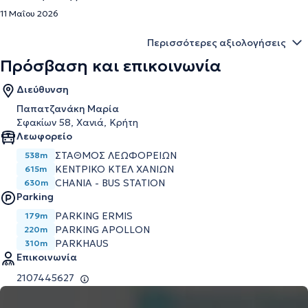
11 Μαΐου 2026
Περισσότερες αξιολογήσεις
Πρόσβαση και επικοινωνία
Διεύθυνση
Παπατζανάκη Μαρία
Σφακίων 58, Χανιά, Κρήτη
Λεωφορείο
ΣΤΑΘΜΟΣ ΛΕΩΦΟΡΕΙΩΝ
538m
ΚΕΝΤΡΙΚΟ ΚΤΕΛ ΧΑΝΙΩΝ
615m
CHANIA - BUS STATION
630m
Parking
PARKING ERMIS
179m
PARKING APOLLON
220m
PARKHAUS
310m
Επικοινωνία
2107445627