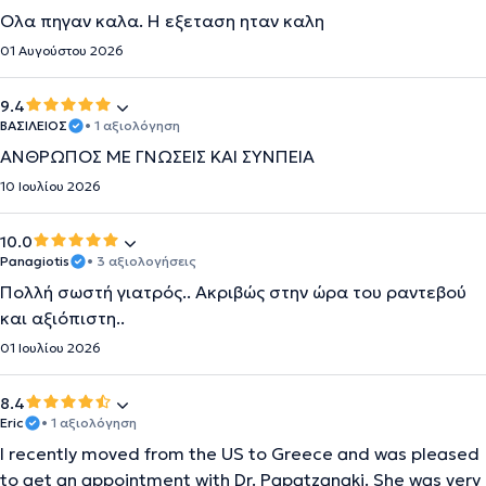
Ολα πηγαν καλα. Η εξεταση ηταν καλη
01 Αυγούστου 2026
9.4
ΒΑΣΙΛΕΙΟΣ
• 1 αξιολόγηση
ΑΝΘΡΩΠΟΣ ΜΕ ΓΝΩΣΕΙΣ ΚΑΙ ΣΥΝΠΕΙΑ
10 Ιουλίου 2026
10.0
Panagiotis
• 3 αξιολογήσεις
Πολλή σωστή γιατρός.. Ακριβώς στην ώρα του ραντεβού
και αξιόπιστη..
01 Ιουλίου 2026
8.4
Eric
• 1 αξιολόγηση
I recently moved from the US to Greece and was pleased
to get an appointment with Dr. Papatzanaki. She was very