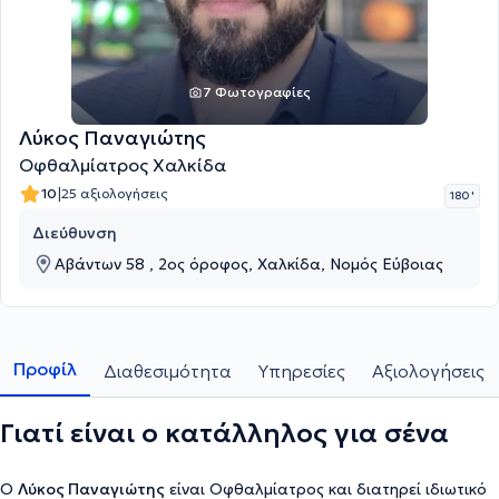
7 Φωτογραφίες
Λύκος Παναγιώτης
Οφθαλμίατρος Χαλκίδα
|
10
25 αξιολογήσεις
180 '
Διεύθυνση
Αβάντων 58 , 2ος όροφος, Χαλκίδα, Νομός Εύβοιας
Προφίλ
Διαθεσιμότητα
Υπηρεσίες
Αξιολογήσεις
Γιατί είναι ο κατάλληλος για σένα
Ο
Λύκος Παναγιώτης
είναι Οφθαλμίατρος και διατηρεί ιδιωτικό