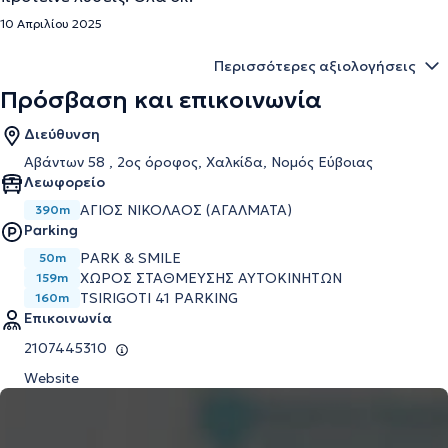
10 Απριλίου 2025
Περισσότερες αξιολογήσεις
Πρόσβαση και επικοινωνία
Διεύθυνση
Αβάντων 58 , 2ος όροφος, Χαλκίδα, Νομός Εύβοιας
Λεωφορείο
ΆΓΙΟΣ ΝΙΚΌΛΑΟΣ (ΑΓΆΛΜΑΤΑ)
390m
Parking
PARK & SMILE
50m
ΧΩΡΟΣ ΣΤΑΘΜΕΥΣΗΣ ΑΥΤΟΚΙΝΗΤΩΝ
159m
TSIRIGOTI 41 PARKING
160m
Επικοινωνία
2107445310
Website