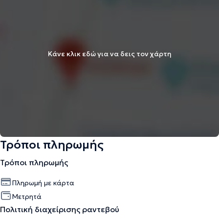
Κάνε κλικ εδώ για να δεις τον χάρτη
Τρόποι πληρωμής
Τρόποι πληρωμής
Πληρωμή με κάρτα
Μετρητά
Πολιτική διαχείρισης ραντεβού