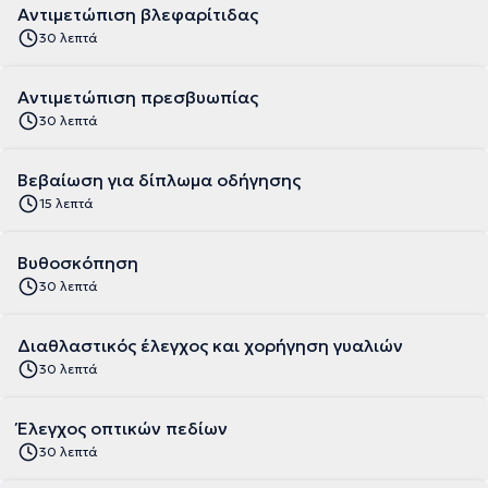
Αντιμετώπιση βλεφαρίτιδας
30 λεπτά
Αντιμετώπιση πρεσβυωπίας
30 λεπτά
Βεβαίωση για δίπλωμα οδήγησης
15 λεπτά
Βυθοσκόπηση
30 λεπτά
Διαθλαστικός έλεγχος και χορήγηση γυαλιών
30 λεπτά
Έλεγχος οπτικών πεδίων
30 λεπτά