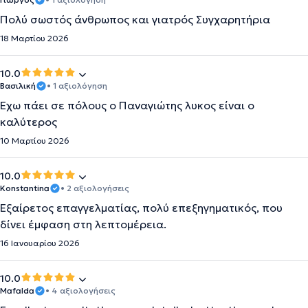
Πολύ σωστός άνθρωπος και γιατρός Συγχαρητήρια
18 Μαρτίου 2026
10.0
Βασιλική
• 1 αξιολόγηση
Έχω πάει σε πόλους ο Παναγιώτης λυκος είναι ο
καλύτερος
10 Μαρτίου 2026
10.0
Konstantina
• 2 αξιολογήσεις
Εξαίρετος επαγγελματίας, πολύ επεξηγηματικός, που
δίνει έμφαση στη λεπτομέρεια.
16 Ιανουαρίου 2026
10.0
Mafalda
• 4 αξιολογήσεις