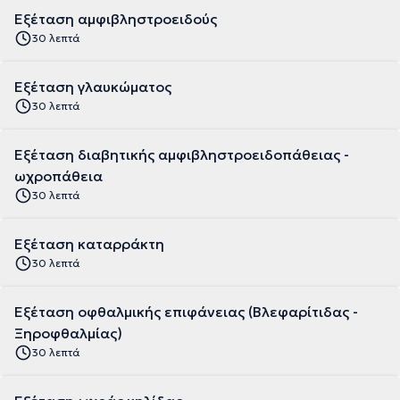
Εξέταση αμφιβληστροειδούς
30 λεπτά
Εξέταση γλαυκώματος
30 λεπτά
Εξέταση διαβητικής αμφιβληστροειδοπάθειας -
ωχροπάθεια
30 λεπτά
Εξέταση καταρράκτη
30 λεπτά
Εξέταση οφθαλμικής επιφάνειας (Βλεφαρίτιδας -
Ξηροφθαλμίας)
30 λεπτά