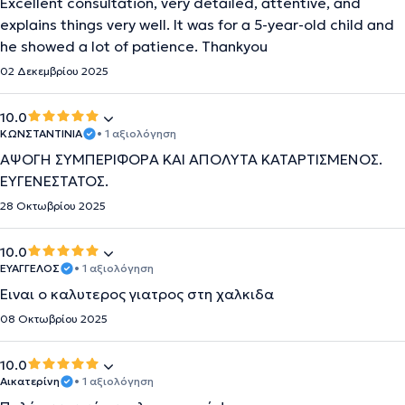
Excellent consultation, very detailed, attentive, and
explains things very well. It was for a 5-year-old child and
he showed a lot of patience. Thankyou
02 Δεκεμβρίου 2025
10.0
ΚΩΝΣΤΑΝΤΙΝΙΑ
• 1 αξιολόγηση
ΑΨΟΓΗ ΣΥΜΠΕΡΙΦΟΡΑ ΚΑΙ ΑΠΟΛΥΤΑ ΚΑΤΑΡΤΙΣΜΕΝΟΣ.
ΕΥΓΕΝΕΣΤΑΤΟΣ.
28 Οκτωβρίου 2025
10.0
ΕΥΑΓΓΕΛΟΣ
• 1 αξιολόγηση
Ειναι ο καλυτερος γιατρος στη χαλκιδα
08 Οκτωβρίου 2025
10.0
Αικατερίνη
• 1 αξιολόγηση