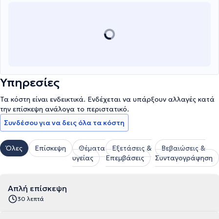
Υπηρεσίες
Τα κόστη είναι ενδεικτικά. Ενδέχεται να υπάρξουν αλλαγές κατά
την επίσκεψη ανάλογα το περιστατικό.
Συνδέσου για να δεις όλα τα κόστη
Όλες
Επίσκεψη
Θέματα
Εξετάσεις &
Βεβαιώσεις &
υγείας
Επεμβάσεις
Συνταγογράφηση
Απλή επίσκεψη
30 λεπτά