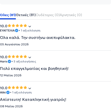
Όλες (81)
Θετικές (81)
Ουδέτερες (0)
Αρνητικές (0)
10.0
ΕΥΑΓΓΕΛΙΑ
• 1 αξιολόγηση
Όλα καλά. Την συστήνω ανεπιφύλακτα.
05 Αυγούστου 2026
10.0
Haris
• 5 αξιολογήσεις
Πολύ επαγγελματίας και βοηθητική!
12 Μαΐου 2026
10.0
Aliki
• 1 αξιολόγηση
Απίστευτη! Καταπληκτική γιατρός!
08 Μαΐου 2026