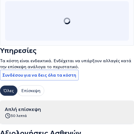
Υπηρεσίες
Τα κόστη είναι ενδεικτικά. Ενδέχεται να υπάρξουν αλλαγές κατά
την επίσκεψη ανάλογα το περιστατικό.
Συνδέσου για να δεις όλα τα κόστη
Όλες
Επίσκεψη
Απλή επίσκεψη
30 λεπτά
Αξιολογήσεις Ασθενών