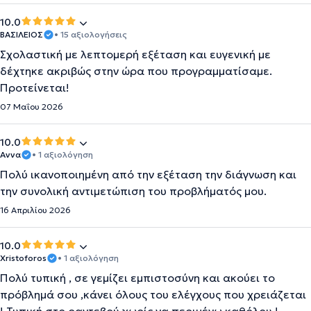
10.0
ΒΑΣΙΛΕΙΟΣ
• 15 αξιολογήσεις
Σχολαστική με λεπτομερή εξέταση και ευγενική με
δέχτηκε ακριβώς στην ώρα που προγραμματίσαμε.
Προτείνεται!
07 Μαΐου 2026
10.0
Αννα
• 1 αξιολόγηση
Πολύ ικανοποιημένη από την εξέταση την διάγνωση και
την συνολική αντιμετώπιση του προβλήματός μου.
16 Απριλίου 2026
10.0
Xristoforos
• 1 αξιολόγηση
Πολύ τυπική , σε γεμίζει εμπιστοσύνη και ακούει το
πρόβλημά σου ,κάνει όλους του ελέγχους που χρειάζεται