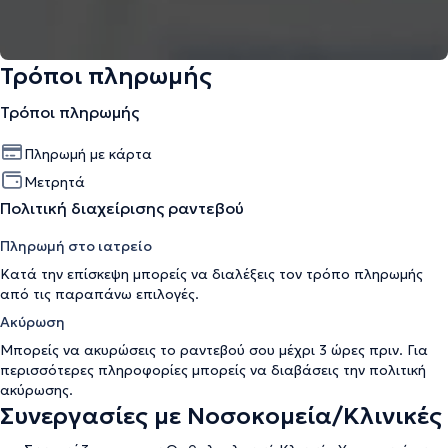
Τρόποι πληρωμής
Τρόποι πληρωμής
Πληρωμή με κάρτα
Μετρητά
Πολιτική διαχείρισης ραντεβού
Πληρωμή στο ιατρείο
Κατά την επίσκεψη μπορείς να διαλέξεις τον τρόπο πληρωμής
από τις παραπάνω επιλογές.
Ακύρωση
Μπορείς να ακυρώσεις το ραντεβού σου μέχρι 3 ώρες πριν. Για
περισσότερες πληροφορίες μπορείς να διαβάσεις την
πολιτική
ακύρωσης
.
Συνεργασίες με Νοσοκομεία/Κλινικές