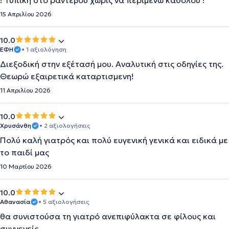
! Τυπική στο ραντεβού χωρίς να περιμένω καθόλου !
15 Απριλίου 2026
10.0
ΕΦΗ
• 1 αξιολόγηση
Διεξοδική στην εξέτασή μου. Αναλυτική στις οδηγίες της.
Θεωρώ εξαιρετικά καταρτισμενη!
11 Απριλίου 2026
10.0
Χρυσάνθη
• 2 αξιολογήσεις
Πολύ καλή γιατρός και πολύ ευγενική γενικά και ειδικά με
το παιδί μας
10 Μαρτίου 2026
10.0
Αθανασία
• 5 αξιολογήσεις
θα συνιστούσα τη γιατρό ανεπιφύλακτα σε φίλους και
συγγενείς