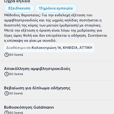
Ωχρά κηλίδα
Εξειδίκευση
13 χρόνια εμπειρία
Μέθοδος θεραπείας: Για την ενδελεχή εξέταση του
αμφιβληστροειδούς και της ωχράς κηλίδας συστήνεται η
διαστολή της κόρης των ματιών (μυδρίαση) με σταγόνες.
Μετά την εξέταση η όραση είναι λόγω της μυδρίασης για
λίγες ώρες θολή και δεν επιτρέπεται η οδήγηση. Συστήνεται
η επίσκεψη να γίνει με συνοδό.
Διαθέσιμο σε:
Κολοκοτρώνη 16, ΚΗΦΙΣΙΑ, ΑΤΤΙΚΗ
60 λεπτά
Αποκόλληση αμφιβληστροειδούς
60 λεπτά
Βεβαίωση για δίπλωμα οδήγησης
30 λεπτά
Βυθοσκόπηση Goldmann
60 λεπτά