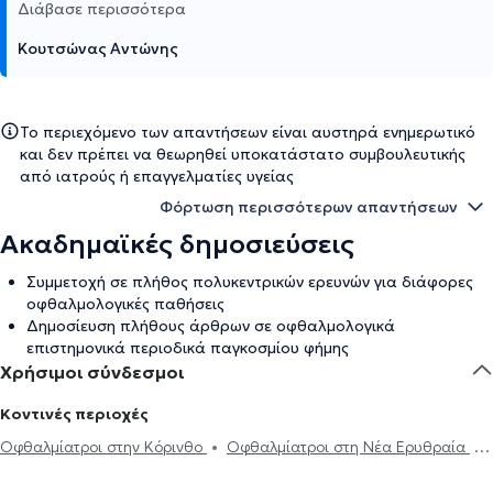
Διάβασε περισσότερα
Κουτσώνας Αντώνης
Το περιεχόμενο των απαντήσεων είναι αυστηρά ενημερωτικό
και δεν πρέπει να θεωρηθεί υποκατάστατο συμβουλευτικής
από ιατρούς ή επαγγελματίες υγείας
Φόρτωση περισσότερων απαντήσεων
Ακαδημαϊκές δημοσιεύσεις
Συμμετοχή σε πλήθος πολυκεντρικών ερευνών για διάφορες
οφθαλμολογικές παθήσεις
Δημοσίευση πλήθους άρθρων σε οφθαλμολογικά
επιστημονικά περιοδικά παγκοσμίου φήμης
Χρήσιμοι σύνδεσμοι
Κοντινές περιοχές
Οφθαλμίατροι στην Κόρινθο
Οφθαλμίατροι στη Νέα Ερυθραία
Οφθαλμίατροι στο Μαρούσι
Οφθαλμίατροι στην Πεύκη