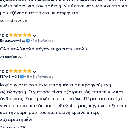
ενδιαφέρον για τον ασθενή. Με έκανε να νιώσω άνετα και
μου εξήγησε τα πάντα με σαφήνεια.
30 Ιουνίου 2026
10.0
Επαμεινωνδας
• 1 αξιολόγηση
Ολα πολύ καλά πήγαν ευχαριστώ πολύ.
24 Ιουνίου 2026
10.0
ΓΕΡΑΣΙΜΟΣ
• 8 αξιολογήσεις
Ισχύουν όλα όσα έχω επισημάνει σε προηγούμενη
αξιολόγηση. Ο γιατρός είναι εξαιρετικός επιστήμων και
άνθρωπος. Σου εμπνέει εμπιστοσύνη. Πέρα από ότι έχει
γίνει ο προσωπικός μου οφθαλμίατρος, πήγα για εξέταση
και την κόρη μου που και εκείνη έμεινε υπερ.
ευχαριστημένη
23 Ιουνίου 2026