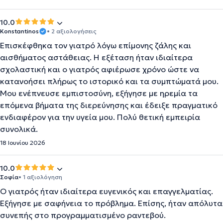
10.0
Konstantinos
• 2 αξιολογήσεις
Επισκέφθηκα τον γιατρό λόγω επίμονης ζάλης και
αισθήματος αστάθειας. Η εξέταση ήταν ιδιαίτερα
σχολαστική και ο γιατρός αφιέρωσε χρόνο ώστε να
κατανοήσει πλήρως το ιστορικό και τα συμπτώματά μου.
Μου ενέπνευσε εμπιστοσύνη, εξήγησε με ηρεμία τα
επόμενα βήματα της διερεύνησης και έδειξε πραγματικό
ενδιαφέρον για την υγεία μου. Πολύ θετική εμπειρία
συνολικά.
18 Ιουνίου 2026
10.0
Σοφία
• 1 αξιολόγηση
Ο γιατρός ήταν ιδιαίτερα ευγενικός και επαγγελματίας.
Εξήγησε με σαφήνεια το πρόβλημα. Επίσης, ήταν απόλυτα
συνεπής στο προγραμματισμένο ραντεβού.