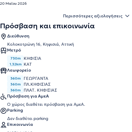
20 Μαΐου 2026
Περισσότερες αξιολογήσεις
Πρόσβαση και επικοινωνία
Διεύθυνση
Κολοκοτρώνη 16, Κηφισιά, Αττική
Μετρό
ΚΗΦΙΣΙΑ
730m
ΚΑΤ
1,32km
Λεωφορείο
ΓΕΩΡΓΑΝΤΑ
360m
ΠΛ.ΚΗΦΙΣΙΑΣ
360m
ΠΛΑΤ. ΚΗΦΙΣΙΑΣ
360m
Πρόσβαση για ΑμεΑ
Ο χώρος διαθέτει πρόσβαση για ΑμεΑ.
Parking
Δεν διαθέτει parking
Επικοινωνία