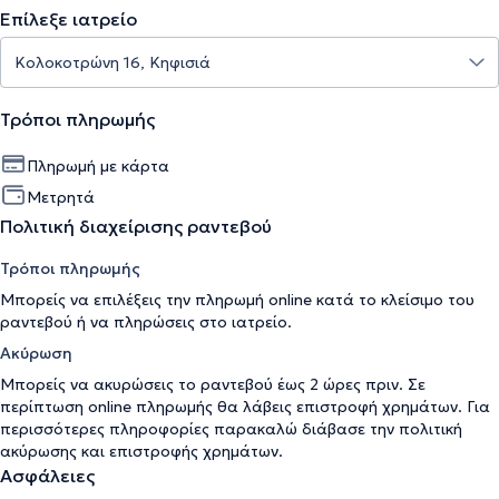
Επίλεξε ιατρείο
Τρόποι πληρωμής
Πληρωμή με κάρτα
Μετρητά
Πολιτική διαχείρισης ραντεβού
Τρόποι πληρωμής
Μπορείς να επιλέξεις την πληρωμή online κατά το κλείσιμο του
ραντεβού ή να πληρώσεις στο ιατρείο.
Ακύρωση
Μπορείς να ακυρώσεις το ραντεβού έως 2 ώρες πριν. Σε
περίπτωση online πληρωμής θα λάβεις επιστροφή χρημάτων. Για
περισσότερες πληροφορίες παρακαλώ διάβασε την
πολιτική
ακύρωσης και επιστροφής χρημάτων
.
Ασφάλειες