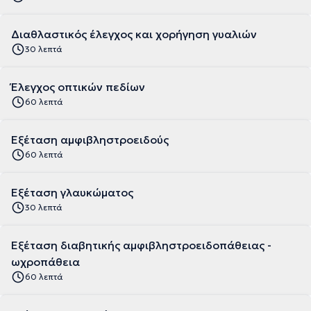
Διαθλαστικός έλεγχος και χορήγηση γυαλιών
30 λεπτά
Έλεγχος οπτικών πεδίων
60 λεπτά
Εξέταση αμφιβληστροειδούς
60 λεπτά
Εξέταση γλαυκώματος
30 λεπτά
Εξέταση διαβητικής αμφιβληστροειδοπάθειας -
ωχροπάθεια
60 λεπτά