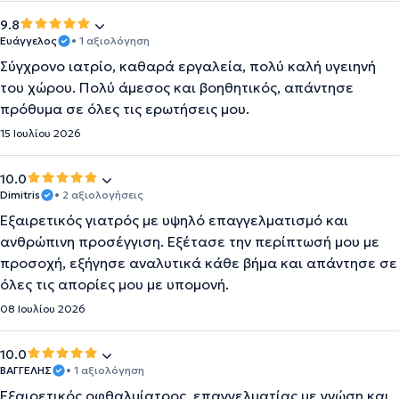
9.8
Ευάγγελος
• 1 αξιολόγηση
Σύγχρονο ιατρίο, καθαρά εργαλεία, πολύ καλή υγειηνή
του χώρου. Πολύ άμεσος και βοηθητικός, απάντησε
πρόθυμα σε όλες τις ερωτήσεις μου.
15 Ιουλίου 2026
10.0
Dimitris
• 2 αξιολογήσεις
Εξαιρετικός γιατρός με υψηλό επαγγελματισμό και
ανθρώπινη προσέγγιση. Εξέτασε την περίπτωσή μου με
προσοχή, εξήγησε αναλυτικά κάθε βήμα και απάντησε σε
όλες τις απορίες μου με υπομονή.
08 Ιουλίου 2026
10.0
ΒΑΓΓΕΛΗΣ
• 1 αξιολόγηση
Εξαιρετικός οφθαλμίατρος, επαγγελματίας με γνώση και