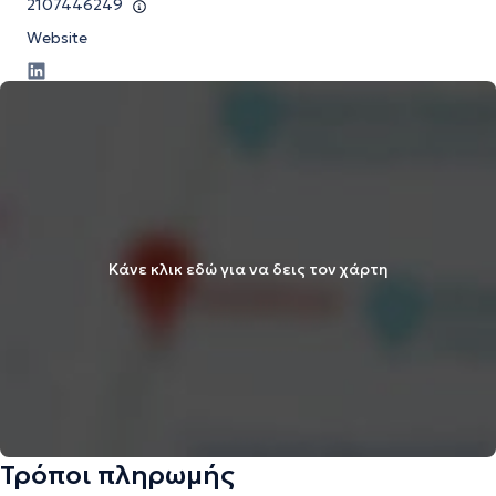
2107446249
Website
Κάνε κλικ εδώ για να δεις τον χάρτη
Τρόποι πληρωμής