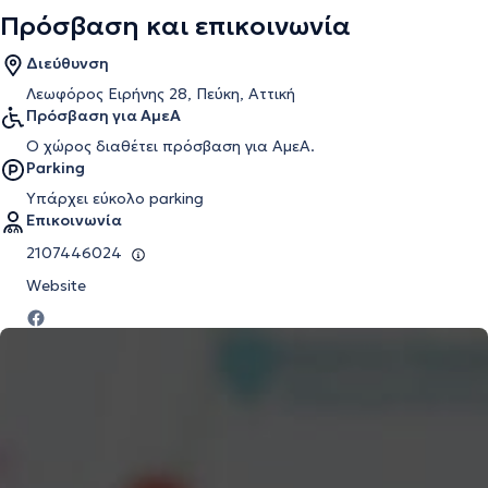
Πρόσβαση και επικοινωνία
Διεύθυνση
Λεωφόρος Ειρήνης 28, Πεύκη, Αττική
Πρόσβαση για ΑμεΑ
Ο χώρος διαθέτει πρόσβαση για ΑμεΑ.
Parking
Υπάρχει εύκολο parking
Επικοινωνία
2107446024
Website