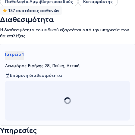
Παθολογία Αμφιβληστροειδούς
Καταρράκτης
137 συστάσεις ασθενών
Διαθεσιμότητα
Η διαθεσιμότητα του ειδικού εξαρτάται από την υπηρεσία που
θα επιλέξεις.
Ιατρείο 1
Λεωφόρος Ειρήνης 28, Πεύκη, Αττική
Επόμενη διαθεσιμότητα
Υπηρεσίες