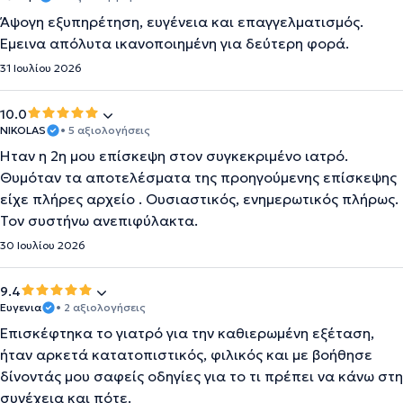
Άψογη εξυπηρέτηση, ευγένεια και επαγγελματισμός.
Έμεινα απόλυτα ικανοποιημένη για δεύτερη φορά.
31 Ιουλίου 2026
10.0
NIKOLAS
• 5 αξιολογήσεις
Ήταν η 2η μου επίσκεψη στον συγκεκριμένο ιατρό.
Θυμόταν τα αποτελέσματα της προηγούμενης επίσκεψης
είχε πλήρες αρχείο . Ουσιαστικός, ενημερωτικός πλήρως.
Τον συστήνω ανεπιφύλακτα.
30 Ιουλίου 2026
9.4
Ευγενια
• 2 αξιολογήσεις
Επισκέφτηκα το γιατρό για την καθιερωμένη εξέταση,
ήταν αρκετά κατατοπιστικός, φιλικός και με βοήθησε
δίνοντάς μου σαφείς οδηγίες για το τι πρέπει να κάνω στη
συνέχεια και πότε.