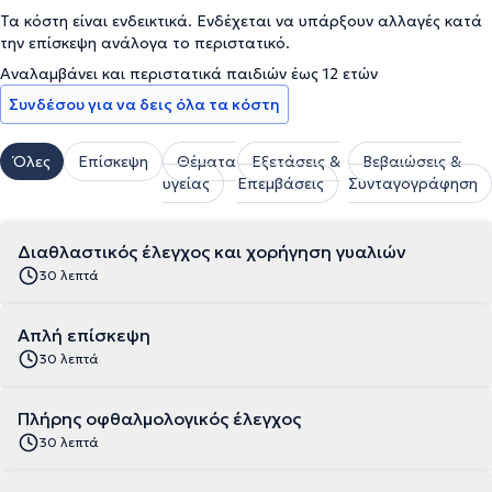
Τα κόστη είναι ενδεικτικά. Ενδέχεται να υπάρξουν αλλαγές κατά
την επίσκεψη ανάλογα το περιστατικό.
Αναλαμβάνει και περιστατικά παιδιών έως 12 ετών
Συνδέσου για να δεις όλα τα κόστη
Όλες
Επίσκεψη
Θέματα
Εξετάσεις &
Βεβαιώσεις &
υγείας
Επεμβάσεις
Συνταγογράφηση
Διαθλαστικός έλεγχος και χορήγηση γυαλιών
30 λεπτά
Απλή επίσκεψη
30 λεπτά
Πλήρης οφθαλμολογικός έλεγχος
30 λεπτά