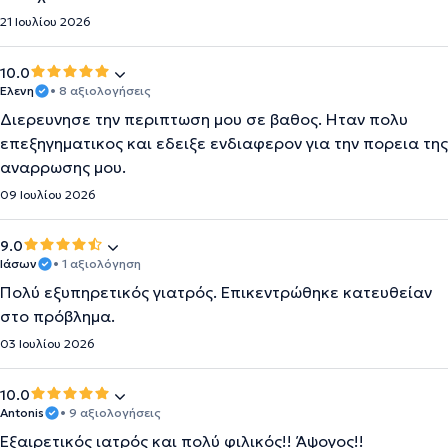
21 Ιουλίου 2026
10.0
Ελενη
• 8 αξιολογήσεις
Διερευνησε την περιπτωση μου σε βαθος. Ηταν πολυ
επεξηγηματικος και εδειξε ενδιαφερον για την πορεια της
αναρρωσης μου.
09 Ιουλίου 2026
9.0
Ιάσων
• 1 αξιολόγηση
Πολύ εξυπηρετικός γιατρός. Επικεντρώθηκε κατευθείαν
στο πρόβλημα.
03 Ιουλίου 2026
10.0
Antonis
• 9 αξιολογήσεις
Εξαιρετικός ιατρός και πολύ φιλικός!! Άψογος!!