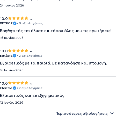
24 Ιουνίου 2026
10.0
ΠΕΤΡΟΣ
• 5 αξιολογήσεις
Βοηθητικός και έλυσε επιτόπου όλες μου τις ερωτήσεις!
16 Ιουνίου 2026
10.0
Βαλέρια
• 2 αξιολογήσεις
Εξαιρετικός με τα παιδιά, με κατανόηση και υπομονή.
16 Ιουνίου 2026
10.0
Christos
• 2 αξιολογήσεις
Εξαιρετικός και επεξηγηματικός
12 Ιουνίου 2026
Περισσότερες αξιολογήσεις