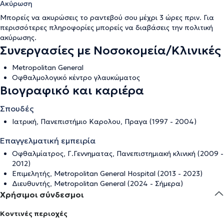
Ακύρωση
Μπορείς να ακυρώσεις το ραντεβού σου μέχρι 3 ώρες πριν. Για
περισσότερες πληροφορίες μπορείς να διαβάσεις την
πολιτική
ακύρωσης
.
Συνεργασίες με Νοσοκομεία/Κλινικές
Metropolitan General
Οφθαλμολογικό κέντρο γλαυκώματος
Βιογραφικό και καριέρα
Σπουδές
Ιατρική, Πανεπιστήμιο Καρολου, Πραγα (1997 - 2004)
Επαγγελματική εμπειρία
Οφθαλμίατρος, Γ.Γεννηματας, Πανεπιστημιακή κλινική (2009 -
2012)
Επιμελητής, Metropolitan General Hospital (2013 - 2023)
Διευθυντής, Metropolitan General (2024 - Σήμερα)
Χρήσιμοι σύνδεσμοι
Κοντινές περιοχές