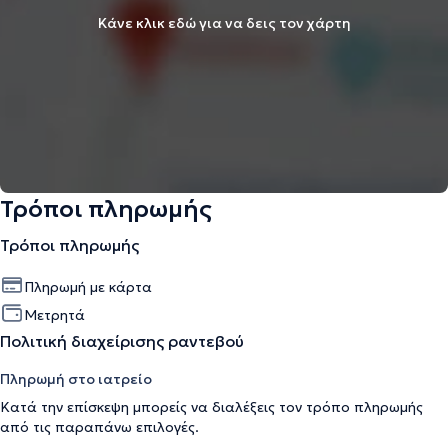
Κάνε κλικ εδώ για να δεις τον χάρτη
Τρόποι πληρωμής
Τρόποι πληρωμής
Πληρωμή με κάρτα
Μετρητά
Πολιτική διαχείρισης ραντεβού
Πληρωμή στο ιατρείο
Κατά την επίσκεψη μπορείς να διαλέξεις τον τρόπο πληρωμής
από τις παραπάνω επιλογές.