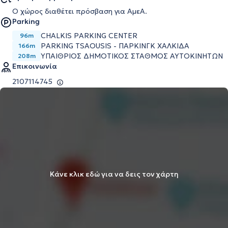
Ο χώρος διαθέτει πρόσβαση για ΑμεΑ.
Parking
CHALKIS PARKING CENTER
96m
PARKING TSAOUSIS - ΠΑΡΚΙΝΓΚ ΧΑΛΚΙΔΑ
166m
ΥΠΑΙΘΡΙΟΣ ΔΗΜΟΤΙΚΟΣ ΣΤΑΘΜΟΣ ΑΥΤΟΚΙΝΗΤΩΝ
208m
Επικοινωνία
2107114745
Κάνε κλικ εδώ για να δεις τον χάρτη