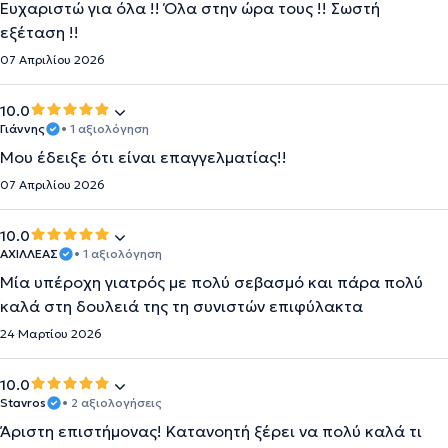
Ευχαριστώ για όλα !! Όλα στην ώρα τους !! Σωστή
εξέταση !!
07 Απριλίου 2026
10.0
Γιάννης
• 1 αξιολόγηση
Μου έδειξε ότι είναι επαγγελματίας!!
07 Απριλίου 2026
10.0
ΑΧΙΛΛΈΑΣ
• 1 αξιολόγηση
Μία υπέροχη γιατρός με πολύ σεβασμό και πάρα πολύ
καλά στη δουλειά της τη συνιστών επιφύλακτα
24 Μαρτίου 2026
10.0
Stavros
• 2 αξιολογήσεις
Άριστη επιστήμονας! Κατανοητή ξέρει να πολύ καλά τι