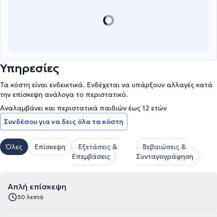
Υπηρεσίες
Τα κόστη είναι ενδεικτικά. Ενδέχεται να υπάρξουν αλλαγές κατά
την επίσκεψη ανάλογα το περιστατικό.
Αναλαμβάνει και περιστατικά παιδιών έως 12 ετών
Συνδέσου για να δεις όλα τα κόστη
Όλες
Επίσκεψη
Εξετάσεις &
Βεβαιώσεις &
Επεμβάσεις
Συνταγογράφηση
Απλή επίσκεψη
30 λεπτά