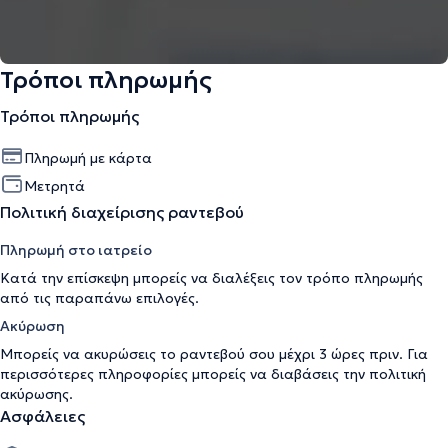
Τρόποι πληρωμής
Τρόποι πληρωμής
Πληρωμή με κάρτα
Μετρητά
Πολιτική διαχείρισης ραντεβού
Πληρωμή στο ιατρείο
Κατά την επίσκεψη μπορείς να διαλέξεις τον τρόπο πληρωμής
από τις παραπάνω επιλογές.
Ακύρωση
Μπορείς να ακυρώσεις το ραντεβού σου μέχρι 3 ώρες πριν. Για
περισσότερες πληροφορίες μπορείς να διαβάσεις την
πολιτική
ακύρωσης
.
Ασφάλειες