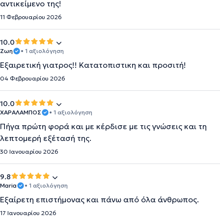
αντικείμενο της!
11 Φεβρουαρίου 2026
10.0
Ζωη
• 1 αξιολόγηση
Εξαιρετική γιατρος!! Κατατοπιστικη και προσιτή!
04 Φεβρουαρίου 2026
10.0
ΧΑΡΑΛΑΜΠΟΣ
• 1 αξιολόγηση
Πήγα πρώτη φορά και με κέρδισε με τις γνώσεις και τη
λεπτομερή εξέτασή της.
30 Ιανουαρίου 2026
9.8
Maria
• 1 αξιολόγηση
Εξαίρετη επιστήμονας και πάνω από όλα άνθρωπος.
17 Ιανουαρίου 2026