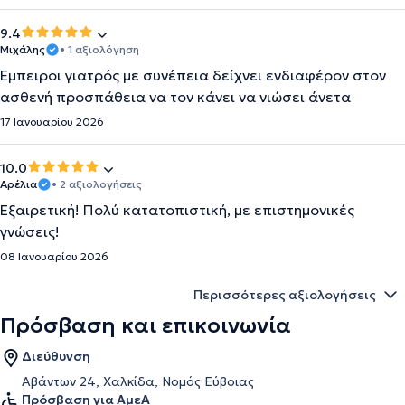
9.4
Μιχάλης
• 1 αξιολόγηση
Έμπειροι γιατρός με συνέπεια δείχνει ενδιαφέρον στον
ασθενή προσπάθεια να τον κάνει να νιώσει άνετα
17 Ιανουαρίου 2026
10.0
Αρέλια
• 2 αξιολογήσεις
Εξαιρετική! Πολύ κατατοπιστική, με επιστημονικές
γνώσεις!
08 Ιανουαρίου 2026
Περισσότερες αξιολογήσεις
Πρόσβαση και επικοινωνία
Διεύθυνση
Αβάντων 24, Χαλκίδα, Νομός Εύβοιας
Πρόσβαση για ΑμεΑ