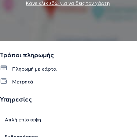
Κάνε κλικ εδώ για να δεις τον χάρτη
Τρόποι πληρωμής
Πληρωμή με κάρτα
Μετρητά
Υπηρεσίες
Απλή επίσκεψη
Βυθοσκόπηση