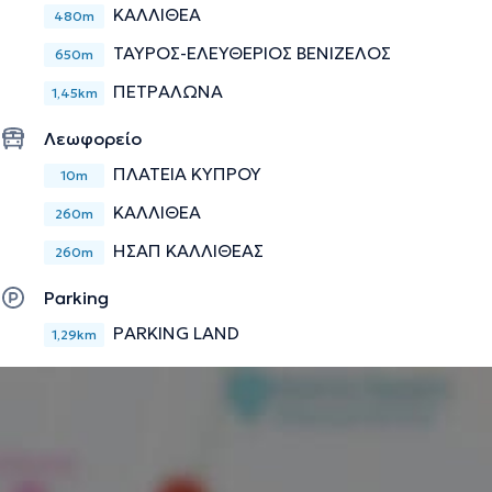
ΚΑΛΛΙΘΕΑ
480m
ΤΑΥΡΟΣ-ΕΛΕΥΘΕΡΙΟΣ ΒΕΝΙΖΕΛΟΣ
650m
ΠΕΤΡΑΛΩΝΑ
1,45km
Λεωφορείο
ΠΛΑΤΕΙΑ ΚΥΠΡΟΥ
10m
ΚΑΛΛΙΘΕΑ
260m
ΗΣΑΠ ΚΑΛΛΙΘΕΑΣ
260m
Parking
PARKING LAND
1,29km