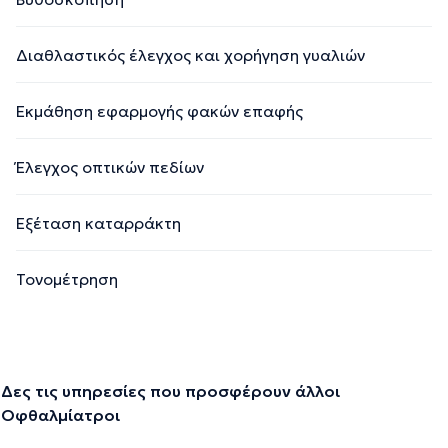
Διαθλαστικός έλεγχος και χορήγηση γυαλιών
Εκμάθηση εφαρμογής φακών επαφής
Έλεγχος οπτικών πεδίων
Εξέταση καταρράκτη
Τονομέτρηση
Δες τις υπηρεσίες που προσφέρουν άλλοι
Οφθαλμίατροι