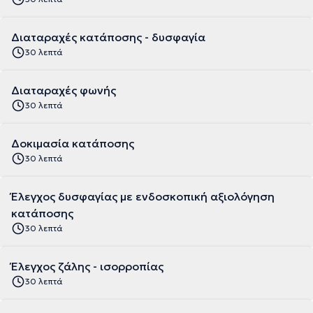
Διαταραχές κατάποσης - δυσφαγία
30 λεπτά
Διαταραχές φωνής
30 λεπτά
Δοκιμασία κατάποσης
30 λεπτά
Έλεγχος δυσφαγίας με ενδοσκοπική αξιολόγηση
κατάποσης
30 λεπτά
Έλεγχος ζάλης - ισορροπίας
30 λεπτά