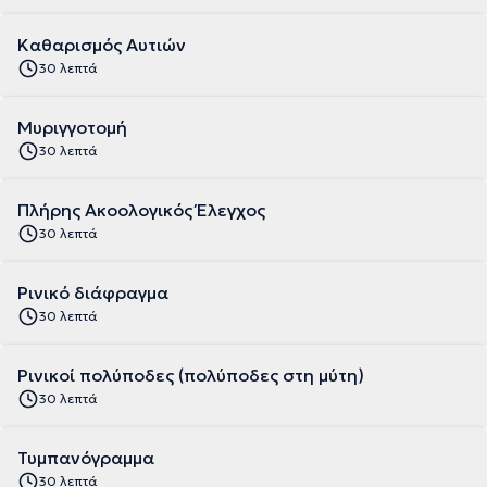
Καθαρισμός Αυτιών
30 λεπτά
Μυριγγοτομή
30 λεπτά
Πλήρης Ακοολογικός Έλεγχος
30 λεπτά
Ρινικό διάφραγμα
30 λεπτά
Ρινικοί πολύποδες (πολύποδες στη μύτη)
30 λεπτά
Τυμπανόγραμμα
30 λεπτά