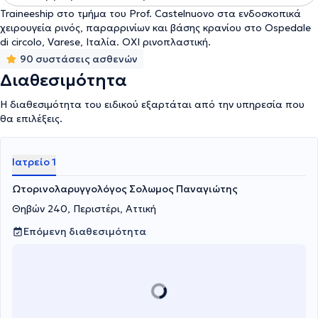
Traineeship στο τμήμα του Prof. Castelnuovo στα ενδοσκοπικά
χειρουγεία ρινός, παραρρινίων και βάσης κρανίου στο Ospedale
di circolo, Varese, Ιταλία. ΟΧΙ ρινοπλαστική.
90 συστάσεις ασθενών
Διαθεσιμότητα
Η διαθεσιμότητα του ειδικού εξαρτάται από την υπηρεσία που
θα επιλέξεις.
Ιατρείο 1
Ωτορινολαρυγγολόγος Σολωμος Παναγιώτης
Θηβών 240, Περιστέρι, Αττική
Επόμενη διαθεσιμότητα