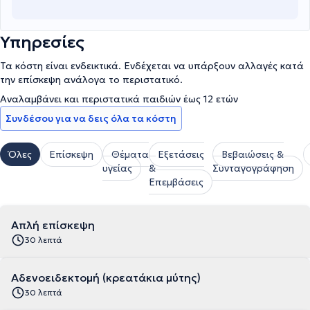
Υπηρεσίες
Τα κόστη είναι ενδεικτικά. Ενδέχεται να υπάρξουν αλλαγές κατά
την επίσκεψη ανάλογα το περιστατικό.
Αναλαμβάνει και περιστατικά παιδιών έως 12 ετών
Συνδέσου για να δεις όλα τα κόστη
Όλες
Επίσκεψη
Θέματα
Εξετάσεις
Βεβαιώσεις &
υγείας
&
Συνταγογράφηση
Επεμβάσεις
Απλή επίσκεψη
30 λεπτά
Αδενοειδεκτομή (κρεατάκια μύτης)
30 λεπτά