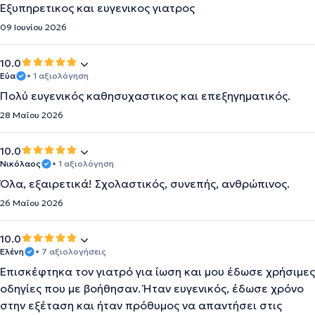
Εξυπηρετικος και ευγενικος γιατρος
09 Ιουνίου 2026
10.0
Εύα
• 1 αξιολόγηση
Πολύ ευγενικός καθησυχαστικος και επεξηγηματικός.
28 Μαΐου 2026
10.0
Νικόλαος
• 1 αξιολόγηση
Όλα, εξαιρετικά! Σχολαστικός, συνεπής, ανθρώπινος.
26 Μαΐου 2026
10.0
Ελένη
• 7 αξιολογήσεις
Επισκέφτηκα τον γιατρό για ίωση και μου έδωσε χρήσιμες
οδηγίες που με βοήθησαν. Ήταν ευγενικός, έδωσε χρόνο
στην εξέταση και ήταν πρόθυμος να απαντήσει στις