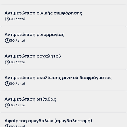
Αντιμετώπιση ρινικής συμφόρησης
30 λεπτά
Αντιμετώπιση ρινορραγίας
30 λεπτά
Αντιμετώπιση ροχαλητού
30 λεπτά
Αντιμετώπιση σκολίωσης ρινικού διαφράγματος
30 λεπτά
Αντιμετώπιση ωτίτιδας
30 λεπτά
Αφαίρεση αμυγδαλών (αμυγδαλεκτομή)
30 λεπτά