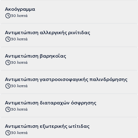
Ακοόγραμμα
30 λεπτά
Αντιμετώπιση αλλεργικής ρινίτιδας
30 λεπτά
Αντιμετώπιση βαρηκοΐας
30 λεπτά
Αντιμετώπιση γαστροοισοφαγικής παλινδρόμησης
30 λεπτά
Αντιμετώπιση διαταραχών όσφρησης
30 λεπτά
Αντιμετώπιση εξωτερικής ωτίτιδας
30 λεπτά