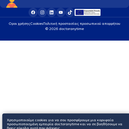
Οροι χρήσης
Cookies
Πολιτική προστασίας προσωπικού απορρήτου
© 2026 doctoranytime
Χρησιμοποιούμε cookies για να σου προσφέρουμε μια κορυφαία
προσωποποιημένη εμπειρία doctoranytime και να σε βοηθήσουμε να
βρεις εύκολα αυτό που ψάχνεις.