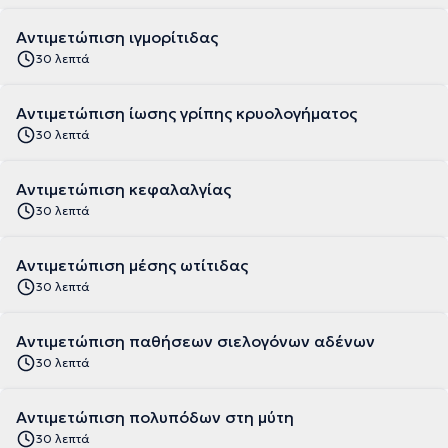
Αντιμετώπιση ιγμορίτιδας
30 λεπτά
Αντιμετώπιση ίωσης γρίπης κρυολογήματος
30 λεπτά
Αντιμετώπιση κεφαλαλγίας
30 λεπτά
Αντιμετώπιση μέσης ωτίτιδας
30 λεπτά
Αντιμετώπιση παθήσεων σιελογόνων αδένων
30 λεπτά
Αντιμετώπιση πολυπόδων στη μύτη
30 λεπτά