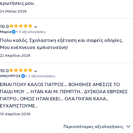
ερωτήσεις μου.
24 Μαΐου 2026
10.0
Μαρία
• 3 αξιολογήσεις
Πολυ καλός. Σχολαστικη εξέταση και σαφείς οδηγίες.
Μου ενέπνευσε εμπιστοσύνη!
22 Απριλίου 2026
10.0
ΛΥΚΟΥΡΓΟΣ
• 2 αξιολογήσεις
ΕΙΝΑΙ ΠΟΛΥ ΚΑΛΟΣ ΓΙΑΤΡΟΣ... ΒΟΗΘΗΣΕ ΑΜΕΣΩΣ ΤΟ
ΠΑΙΔΙ ΜΟΥ ... ΗΤΑΝ ΚΑΙ Μ. ΠΕΜΠΤΗ.. ΔΥΣΚΟΛΑ ΕΒΡΙΣΚΕΣ
ΓΙΑΤΡΟ.. ΟΜΩΣ ΗΤΑΝ ΕΚΕΙ... ΟΛΑ ΠΗΓΑΝ ΚΑΛΑ..
ΕΥΧΑΡΙΣΤΟΥΜΕ..
10 Απριλίου 2026
Περισσότερες αξιολογήσεις