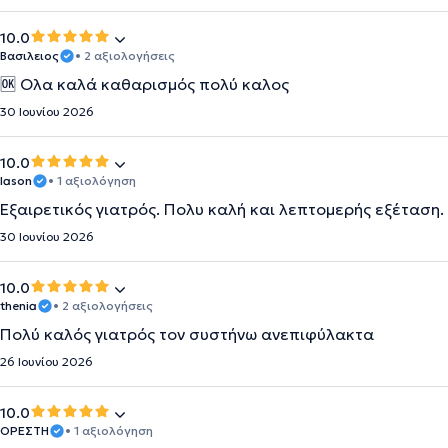
10.0
Βασιλειος
• 2 αξιολογήσεις
🆗 Ολα καλά καθαρισμός πολύ καλος
30 Ιουνίου 2026
10.0
Iason
• 1 αξιολόγηση
Εξαιρετικός γιατρός. Πολυ καλή και λεπτομερής εξέταση.
30 Ιουνίου 2026
10.0
thenia
• 2 αξιολογήσεις
Πολύ καλός γιατρός τον συστήνω ανεπιφύλακτα
26 Ιουνίου 2026
10.0
ΟΡΕΣΤΗ
• 1 αξιολόγηση