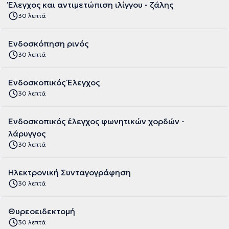
Έλεγχος και αντιμετώπιση ιλίγγου - ζάλης
30 λεπτά
Ενδοσκόπηση ρινός
30 λεπτά
Ενδοσκοπικός Έλεγχος
30 λεπτά
Ενδοσκοπικός έλεγχος φωνητικών χορδών -
λάρυγγος
30 λεπτά
Ηλεκτρονική Συνταγογράφηση
30 λεπτά
Θυρεοειδεκτομή
30 λεπτά