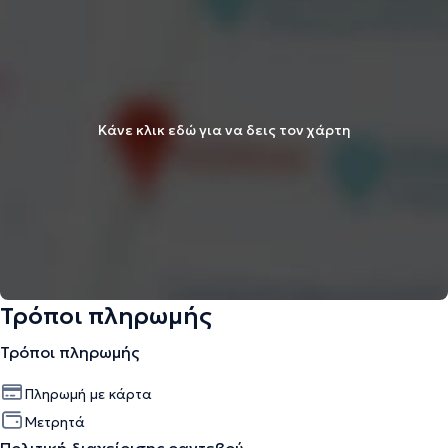
Κάνε κλικ εδώ για να δεις τον χάρτη
Τρόποι πληρωμής
Τρόποι πληρωμής
Πληρωμή με κάρτα
Μετρητά