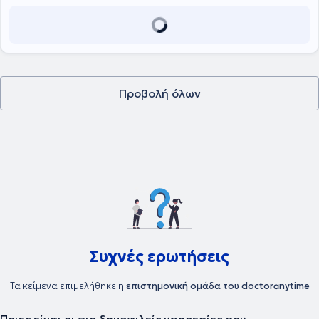
Προβολή όλων
Συχνές ερωτήσεις
Τα κείμενα επιμελήθηκε η
επιστημονική ομάδα του doctoranytime