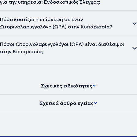
για την υπηρεσία: Ενδοσκοπικός Έλεγχος;
Πόσο κοστίζει η επίσκεψη σε έναν
Ωτορινολαρυγγολόγο (ΩΡΛ) στην Κυπαρισσία?
Πόσοι Ωτορινολαρυγγολόγοι (ΩΡΛ) είναι διαθέσιμοι
στην Κυπαρισσία;
Σχετικές ειδικότητες
Σχετικά άρθρα υγείας