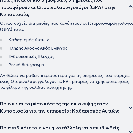
Ποιες είναι οι πιο δημοφιλείς υπηρεσίες που
προσφέρουν οι Ωτορινολαρυγγολόγοι (ΩΡΛ) στην
Κυπαρισσία;
Οι πιο συχνές υπηρεσίες που καλύπτουν οι Ωτορινολαρυγγολόγοι
(ΩΡΛ) είναι:
Καθαρισμός Αυτιών
Πλήρης Ακοολογικός Έλεγχος
Ενδοσκοπικός Έλεγχος
Ρινικό διάφραγμα
Αν θέλεις να μάθεις περισσότερα για τις υπηρεσίες που παρέχει
ένας Ωτορινολαρυγγολόγος (ΩΡΛ), μπορείς να χρησιμοποιήσεις
τα φίλτρα της σελίδας αναζήτησης.
Ποιο είναι το μέσο κόστος της επίσκεψης στην
Κυπαρισσία για την υπηρεσία: Καθαρισμός Αυτιών;
Ποια ειδικότητα είναι η κατάλληλη να απευθυνθείς