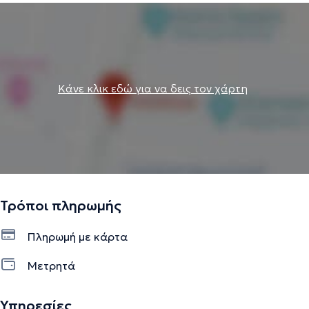
Κάνε κλικ εδώ για να δεις τον χάρτη
Τρόποι πληρωμής
Πληρωμή με κάρτα
Μετρητά
Υπηρεσίες