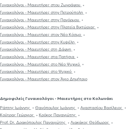
Γυναικολόγοι - Μαιευτήρες στου Ζωγράφου
Γυναικολόγοι - Μαιευτήρες στην Πετρούπολη
Γυναικολόγοι - Μαιευτήρες στην Πανόρμου
Γυναικολόγοι - Μαιευτήρες στην Πλατεία Βικτώριας
Γυναικολόγοι - Μαιευτήρες στον Νέο Κόσμο
Γυναικολόγοι - Μαιευτήρες στην Κυψέλη
Γυναικολόγοι - Μαιευτήρες στη Δάφνη
Γυναικολόγοι - Μαιευτήρες στα Πατήσια
Γυναικολόγοι - Μαιευτήρες στο Νέο Ψυχικό
Γυναικολόγοι - Μαιευτήρες στο Ψυχικό
Γυναικολόγοι - Μαιευτήρες στον Άγιο Δημήτριο
Δημοφιλείς Γυναικολόγοι - Μαιευτήρες στο Κολωνάκι
Ράπτης Ιωάννης
Θανόπουλος Ιωάννης
Αναστασίου Βασίλειος
Κούτρας Γεώργιος
Κρόκος Παναγιώτης
Prof. Dr. Δρακόπουλος Παναγιώτης
Λιακάκος Θεόδωρος