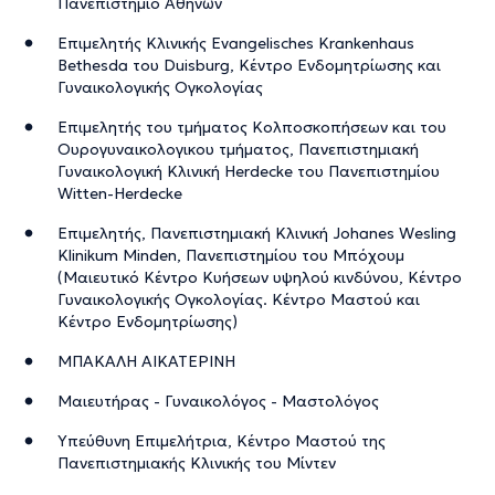
Πανεπιστήμιο Αθηνών
Επιμελητής Κλινικής Evangelisches Krankenhaus
Bethesda του Duisburg, Κέντρο Ενδομητρίωσης και
Γυναικολογικής Ογκολογίας
Επιμελητής του τμήματος Κολποσκοπήσεων και του
Ουρογυναικολογικου τμήματος, Πανεπιστημιακή
Γυναικολογική Κλινική Herdecke του Πανεπιστημίου
Witten-Herdecke
Επιμελητής, Πανεπιστημιακή Κλινική Johanes Wesling
Klinikum Minden, Πανεπιστημίου του Μπόχουμ
(Μαιευτικό Κέντρο Κυήσεων υψηλού κινδύνου, Κέντρο
Γυναικολογικής Ογκολογίας. Κέντρο Μαστού και
Κέντρο Ενδομητρίωσης)
ΜΠΑΚΑΛΗ ΑΙΚΑΤΕΡΙΝΗ
Μαιευτήρας - Γυναικολόγος - Μαστολόγος
Υπεύθυνη Επιμελήτρια, Κέντρο Μαστού της
Πανεπιστημιακής Κλινικής του Μίντεν