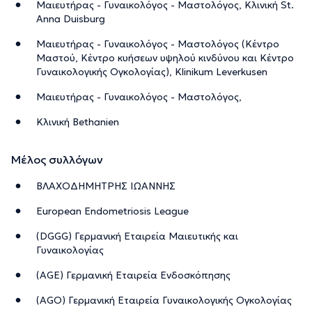
Μαιευτήρας - Γυναικολόγος - Μαστολόγος, Κλινική St.
Anna Duisburg
Μαιευτήρας - Γυναικολόγος - Μαστολόγος (Κέντρο
Μαστού, Κέντρο κυήσεων υψηλού κινδύνου και Κέντρο
Γυναικολογικής Ογκολογίας), Klinikum Leverkusen
Μαιευτήρας - Γυναικολόγος - Μαστολόγος,
Κλινική Βethanien
Μέλος συλλόγων
ΒΛΑΧΟΔΗΜΗΤΡΗΣ ΙΩΑΝΝΗΣ
European Endometriosis League
(DGGG) Γερμανική Εταιρεία Μαιευτικής και
Γυναικολογίας
(AGE) Γερμανική Εταιρεία Ενδοσκόπησης
(AGO) Γερμανική Εταιρεία Γυναικολογικής Ογκολογίας