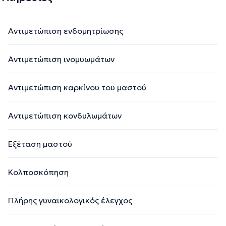
Αντιμετώπιση ενδομητρίωσης
Αντιμετώπιση ινομυωμάτων
Αντιμετώπιση καρκίνου του μαστού
Αντιμετώπιση κονδυλωμάτων
Εξέταση μαστού
Κολποσκόπηση
Πλήρης γυναικολογικός έλεγχος