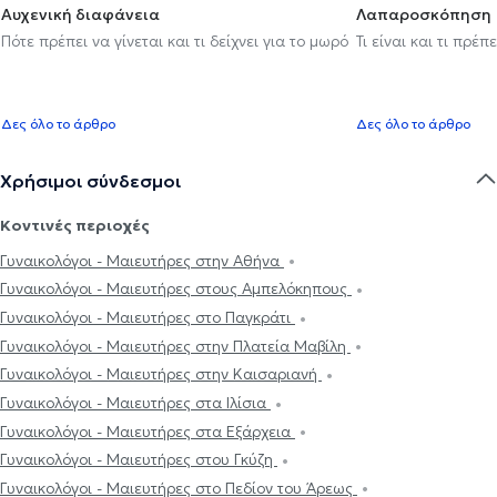
Αυχενική διαφάνεια
Λαπαροσκόπηση
Πότε πρέπει να γίνεται και τι δείχνει για το μωρό
Τι είναι και τι πρέ
Δες όλο το άρθρο
Δες όλο το άρθρο
Χρήσιμοι σύνδεσμοι
Κοντινές περιοχές
Γυναικολόγοι - Μαιευτήρες στην Αθήνα
Γυναικολόγοι - Μαιευτήρες στους Αμπελόκηπους
Γυναικολόγοι - Μαιευτήρες στο Παγκράτι
Γυναικολόγοι - Μαιευτήρες στην Πλατεία Μαβίλη
Γυναικολόγοι - Μαιευτήρες στην Καισαριανή
Γυναικολόγοι - Μαιευτήρες στα Ιλίσια
Γυναικολόγοι - Μαιευτήρες στα Εξάρχεια
Γυναικολόγοι - Μαιευτήρες στου Γκύζη
Γυναικολόγοι - Μαιευτήρες στο Πεδίον του Άρεως