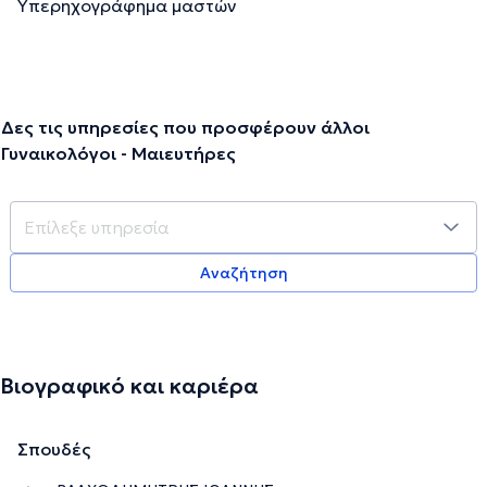
Υπερηχογράφημα μαστών
Δες τις υπηρεσίες που προσφέρουν άλλοι
Γυναικολόγοι - Μαιευτήρες
Αναζήτηση
Βιογραφικό και καριέρα
Σπουδές