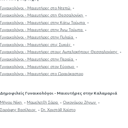
Γυναικολόγοι - Μαιευτήρες στο Ντεπώ
Γυναικολόγοι - Μαιευτήρες στη Θεσσαλονίκη
Γυναικολόγοι - Μαιευτήρες στην Κάτω Τούμπα
Γυναικολόγοι - Μαιευτήρες στην Άνω Τούμπα
Γυναικολόγοι - Μαιευτήρες στην Πυλαία
Γυναικολόγοι - Μαιευτήρες στις Συκιές
Γυναικολόγοι - Μαιευτήρες στους Αμπελοκήπους Θεσσαλονίκης
Γυναικολόγοι - Μαιευτήρες στην Περαία
Γυναικολόγοι - Μαιευτήρες στον Εύοσμο
Γυναικολόγοι - Μαιευτήρες στο Ωραιόκαστρο
Δημοφιλείς Γυναικολόγοι - Μαιευτήρες στην Καλαμαριά
Μήνου Νίκη
Μαμελετζή Σάρα
Οικονόμου Ζήνων
Σαράφης Βασίλειος
Dr. Χριστόβ Χρίστο