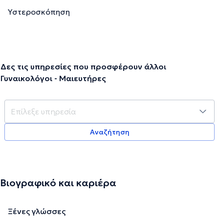
Υστεροσκόπηση
Δες τις υπηρεσίες που προσφέρουν άλλοι
Γυναικολόγοι - Μαιευτήρες
Αναζήτηση
Βιογραφικό και καριέρα
Ξένες γλώσσες