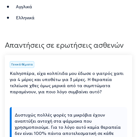
Αγγλικά
Ελληνικά
Απαντήσεις σε ερωτήσεις ασθενών
Γενικά θέματα
Καλησπέρα, είχα κολπίτιδα μου έδωσε ο γιατρός χαπι
για 4 μέρες και υποθέτω για 3 μέρες. Η θεραπεία
τελείωσε χθες όμως μερικά από τα συμπτώματα
παραμένουν, για ποιο λόγο συμβαίνει αυτό?
Δυστυχώς πολλές φορές τα μικρόβια έχουν
αναπτύξει αντοχή στα φάρμακα που
χρησιμοποιούμε. Για το λόγο αυτό καμία θεραπεία
δεν είναι 100% πάντα αποτελεσματική σε κάθε