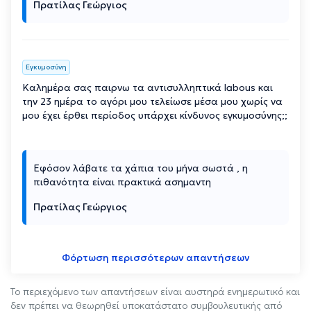
Πρατίλας Γεώργιος
Εγκυμοσύνη
Καλημέρα σας παιρνω τα αντισυλληπτικά labous και
την 23 ημέρα το αγόρι μου τελείωσε μέσα μου χωρίς να
μου έχει έρθει περίοδος υπάρχει κίνδυνος εγκυμοσύνης;;
Εφόσον λάβατε τα χάπια του μήνα σωστά , η
πιθανότητα είναι πρακτικά ασημαντη
Πρατίλας Γεώργιος
Φόρτωση περισσότερων απαντήσεων
Το περιεχόμενο των απαντήσεων είναι αυστηρά ενημερωτικό και
δεν πρέπει να θεωρηθεί υποκατάστατο συμβουλευτικής από